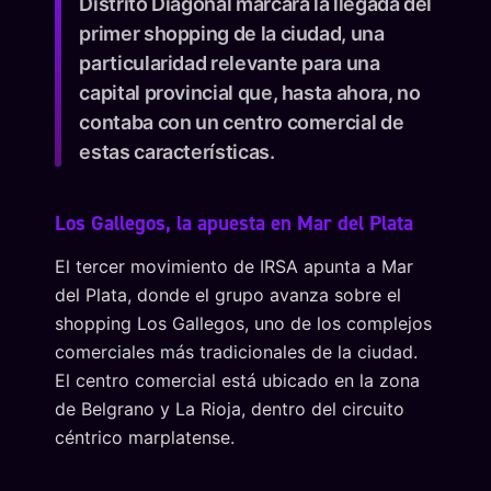
Distrito Diagonal marcará la llegada del
primer shopping de la ciudad, una
particularidad relevante para una
capital provincial que, hasta ahora, no
contaba con un centro comercial de
estas características.
Los Gallegos, la apuesta en Mar del Plata
El tercer movimiento de IRSA apunta a Mar
del Plata, donde el grupo avanza sobre el
shopping Los Gallegos, uno de los complejos
comerciales más tradicionales de la ciudad.
El centro comercial está ubicado en la zona
de Belgrano y La Rioja, dentro del circuito
céntrico marplatense.