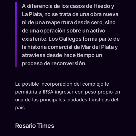
A diferencia de los casos de Haedo y
La Plata, no se trata de una obra nueva
ni de una reapertura desde cero, sino
de una operación sobre un activo
existente. Los Gallegos forma parte de
la historia comercial de Mar del Plata y
atraviesa desde hace tiempo un
proceso de reconversión.
La posible incorporación del complejo le
permitiría a IRSA ingresar con peso propio en
una de las principales ciudades turísticas del
país.
Rosario Times