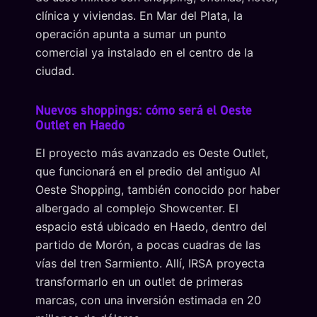
clínica y viviendas. En Mar del Plata, la
operación apunta a sumar un punto
comercial ya instalado en el centro de la
ciudad.
Nuevos shoppings: cómo será el Oeste
Outlet en Haedo
El proyecto más avanzado es Oeste Outlet,
que funcionará en el predio del antiguo Al
Oeste Shopping, también conocido por haber
albergado al complejo Showcenter. El
espacio está ubicado en Haedo, dentro del
partido de Morón, a pocas cuadras de las
vías del tren Sarmiento. Allí, IRSA proyecta
transformarlo en un outlet de primeras
marcas, con una inversión estimada en 20