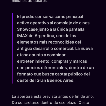
millones de dólares.
El predio conserva como principal
activo operativo al complejo de cines
Showcase junto a la única pantalla
IMAX de Argentina, uno de los
elementos más reconocibles del
antiguo desarrollo comercial. La nueva
etapa apunta a combinar
entretenimiento, compras y marcas
con precios diferenciales, dentro de un
formato que busca captar público del
oeste del Gran Buenos Aires.
La apertura está prevista antes de fin de año.
De concretarse dentro de ese plazo, Oeste