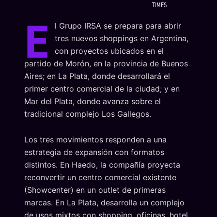
TIMES
E
l Grupo IRSA se prepara para abrir
tres nuevos shoppings en Argentina,
con proyectos ubicados en el
partido de Morón, en la provincia de Buenos
Aires; en La Plata, donde desarrollará el
primer centro comercial de la ciudad; y en
Mar del Plata, donde avanza sobre el
tradicional complejo Los Gallegos.
Los tres movimientos responden a una
estrategia de expansión con formatos
distintos. En Haedo, la compañía proyecta
reconvertir un centro comercial existente
(Showcenter) en un outlet de primeras
marcas. En La Plata, desarrolla un complejo
de usos mixtos con shopping, oficinas, hotel,