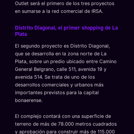
Outlet será el primero de los tres proyectos
en sumarse a la red comercial de IRSA.
Distrito Diagonal, el primer shopping de La
Plata
El segundo proyecto es Distrito Diagonal,
que se desarrolla en la zona norte de La
Plata, sobre un predio ubicado entre Camino
General Belgrano, calle 511, avenida 19 y
avenida 514. Se trata de uno de los
desarrollos comerciales y urbanos más
importantes previstos para la capital
bonaerense.
El complejo contará con una superficie de
terreno de más de 78.000 metros cuadrados
y aprobación para construir más de 115.000