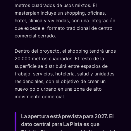
metros cuadrados de usos mixtos. El
masterplan incluye un shopping, oficinas,
hotel, clínica y viviendas, con una integración
que excede el formato tradicional de centro
comercial cerrado.
Dentro del proyecto, el shopping tendrá unos
20.000 metros cuadrados. El resto de la
superficie se distribuirá entre espacios de
trabajo, servicios, hotelería, salud y unidades
residenciales, con el objetivo de crear un
nuevo polo urbano en una zona de alto
movimiento comercial.
La apertura está prevista para 2027. El
dato central para La Plata es que