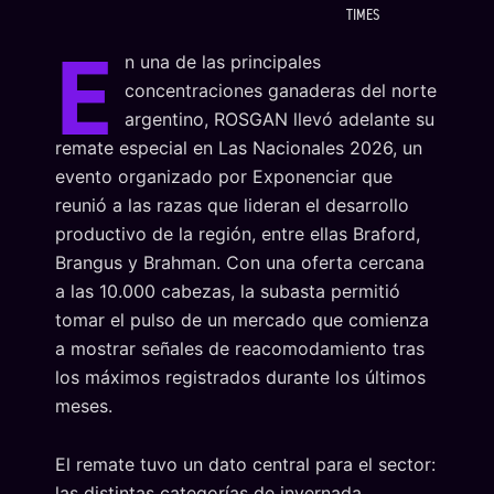
TIMES
E
n una de las principales
concentraciones ganaderas del norte
argentino, ROSGAN llevó adelante su
remate especial en Las Nacionales 2026, un
evento organizado por Exponenciar que
reunió a las razas que lideran el desarrollo
productivo de la región, entre ellas Braford,
Brangus y Brahman. Con una oferta cercana
a las 10.000 cabezas, la subasta permitió
tomar el pulso de un mercado que comienza
a mostrar señales de reacomodamiento tras
los máximos registrados durante los últimos
meses.
El remate tuvo un dato central para el sector:
las distintas categorías de invernada