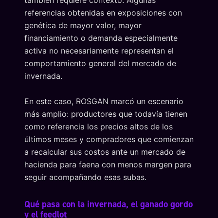
también requiere contexto. Algunas
referencias obtenidas en exposiciones con
genética de mayor valor, mayor
financiamiento o demanda especialmente
activa no necesariamente representan el
comportamiento general del mercado de
invernada.
En este caso, ROSGAN marcó un escenario
más amplio: productores que todavía tienen
como referencia los precios altos de los
últimos meses y compradores que comienzan
a recalcular sus costos ante un mercado de
hacienda para faena con menos margen para
seguir acompañando esas subas.
Qué pasa con la invernada, el ganado gordo
y el feedlot