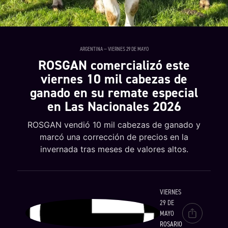
ARGENTINA — VIERNES 29 DE MAYO
ROSGAN comercializó este
viernes 10 mil cabezas de
ganado en su remate especial
en Las Nacionales 2026
ROSGAN vendió 10 mil cabezas de ganado y
marcó una corrección de precios en la
invernada tras meses de valores altos.
VIERNES
29 DE
MAYO
ROSARIO