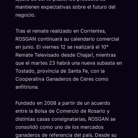
mantienen expectativas sobre el futuro del
negocio.
Tras el remate realizado en Corrientes,
ROSGAN continuará su calendario comercial
en junio. El viernes 12 se realizará el 10°
Remate Televisado desde Chajarí, mientras
que el martes 23 habrá una nueva subasta en
Tostado, provincia de Santa Fe, con la
Cooperativa Ganaderos de Ceres como
anfitriona.
Fundado en 2008 a partir de un acuerdo
entre la Bolsa de Comercio de Rosario y
distintas casas consignatarias, ROSGAN se
consolidó como uno de los mercados
ganaderos de referencia del país. Desde su