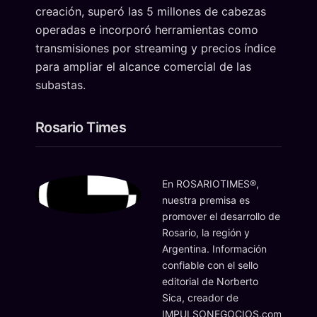
creación, superó las 5 millones de cabezas
operadas e incorporó herramientas como
transmisiones por streaming y precios índice
para ampliar el alcance comercial de las
subastas.
Rosario Times
En ROSARIOTIMES®,
nuestra premisa es
promover el desarrollo de
Rosario, la región y
Argentina. Información
confiable con el sello
editorial de Norberto
Sica, creador de
IMPULSONEGOCIOS.com