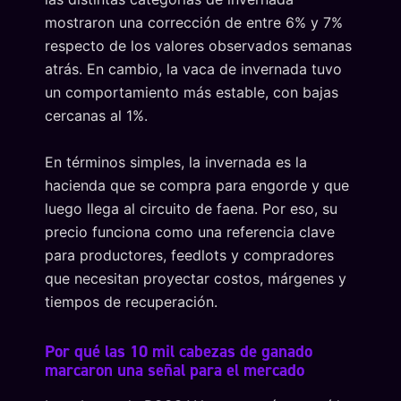
mostraron una corrección de entre 6% y 7%
respecto de los valores observados semanas
atrás. En cambio, la vaca de invernada tuvo
un comportamiento más estable, con bajas
cercanas al 1%.
En términos simples, la invernada es la
hacienda que se compra para engorde y que
luego llega al circuito de faena. Por eso, su
precio funciona como una referencia clave
para productores, feedlots y compradores
que necesitan proyectar costos, márgenes y
tiempos de recuperación.
Por qué las 10 mil cabezas de ganado
marcaron una señal para el mercado