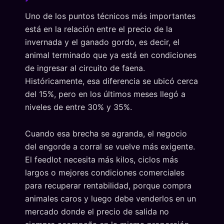
Uno de los puntos técnicos más importantes
está en la relación entre el precio de la
invernada y el ganado gordo, es decir, el
animal terminado que ya está en condiciones
de ingresar al circuito de faena.
Históricamente, esa diferencia se ubicó cerca
del 15%, pero en los últimos meses llegó a
niveles de entre 30% y 35%.
Cuando esa brecha se agranda, el negocio
del engorde a corral se vuelve más exigente.
El feedlot necesita más kilos, ciclos más
largos o mejores condiciones comerciales
para recuperar rentabilidad, porque compra
animales caros y luego debe venderlos en un
mercado donde el precio de salida no