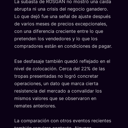
La subasta de ROSGAN no mostró una caída
abrupta ni una crisis del negocio ganadero.
Lo que dejó fue una señal de ajuste después
de varios meses de precios excepcionales,
con una diferencia creciente entre lo que
pretenden los vendedores y lo que los
compradores están en condiciones de pagar.
Ese desfasaje también quedó reflejado en el
nivel de colocación. Cerca del 22% de las
tropas presentadas no logró concretar
operaciones, un dato que marca cierta
resistencia del mercado a convalidar los
mismos valores que se observaron en
remates anteriores.
La comparación con otros eventos recientes