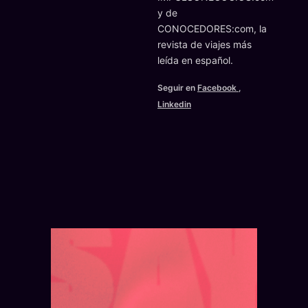
y de
CONOCEDORES:com, la
revista de viajes más
leída en español.
Seguir en
Facebook
,
Linkedin