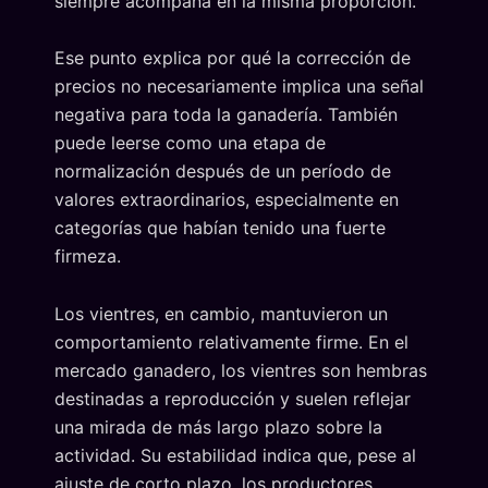
siempre acompaña en la misma proporción.
Ese punto explica por qué la corrección de
precios no necesariamente implica una señal
negativa para toda la ganadería. También
puede leerse como una etapa de
normalización después de un período de
valores extraordinarios, especialmente en
categorías que habían tenido una fuerte
firmeza.
Los vientres, en cambio, mantuvieron un
comportamiento relativamente firme. En el
mercado ganadero, los vientres son hembras
destinadas a reproducción y suelen reflejar
una mirada de más largo plazo sobre la
actividad. Su estabilidad indica que, pese al
ajuste de corto plazo, los productores