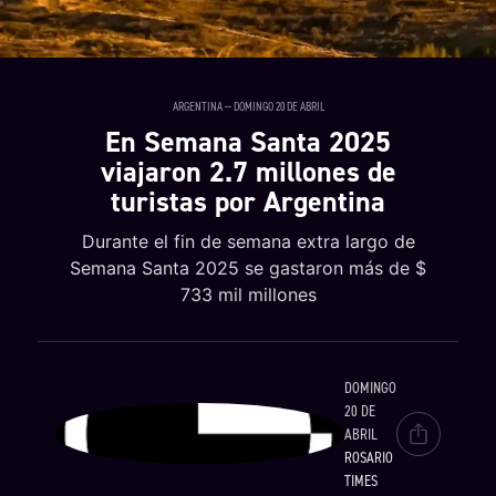
ARGENTINA — DOMINGO 20 DE ABRIL
En Semana Santa 2025
viajaron 2.7 millones de
turistas por Argentina
Durante el fin de semana extra largo de
Semana Santa 2025 se gastaron más de $
733 mil millones
DOMINGO
20 DE
ABRIL
ROSARIO
TIMES