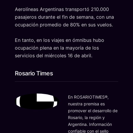
Aerolíneas Argentinas transportó 210.000
pasajeros durante el fin de semana, con una
ocupación promedio de 80% en sus vuelos.
En tanto, en los viajes en ómnibus hubo
ocupación plena en la mayoría de los
servicios del miércoles 16 de abril.
Rosario Times
En ROSARIOTIMES®,
nuestra premisa es
promover el desarrollo de
Rosario, la región y
Argentina. Información
confiable con el sello