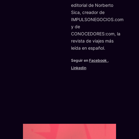
editorial de Norberto
Sica, creador de
IMPULSONEGOCIOS.com
y de
CONOCEDORES:com, la
revista de viajes más
leída en español.
Seguir en
Facebook
,
Linkedin