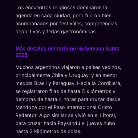
Los encuentros religiosos dominaron la
agenda en cada ciudad, pero fueron bien
acompañados por festivales, competencias
deportivas y ferias gastronómicas.
Más detalles del turismo en Semana Santa
2025
Muchos argentinos viajaron a países vecinos,
principalmente Chile y Uruguay, y en menor
medida Brasil y Paraguay. Hacia la Cordillera,
se registraron filas de hasta 5 kilómetros y
demoras de hasta 4 horas para cruzar desde
Mendoza por el Paso Internacional Cristo
Redentor. Algo similar se vivió en el Litoral,
para cruzar hacia Paysandú el jueves hubo
hasta 2 kilómetros de colas.