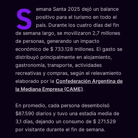
S
emana Santa 2025 dejó un balance
positivo para el turismo en todo el
país. Durante los cuatro días del fin
de semana largo, se movilizaron 2,7 millones
de personas, generando un impacto
económico de $ 733.128 millones. El gasto se
distribuyó principalmente en alojamiento,
gastronomía, transporte, actividades
recreativas y compras, según el relevamiento
elaborado por la
Confederación Argentina de
la Mediana Empresa (CAME)
.
En promedio, cada persona desembolsó
$87.590 diarios y tuvo una estadía media de
3,1 días, dejando un consumo de $ 271.529
por visitante durante el fin de semana.