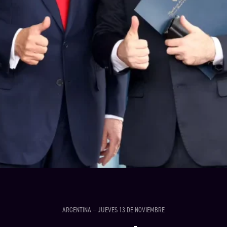
ARGENTINA — JUEVES 13 DE NOVIEMBRE