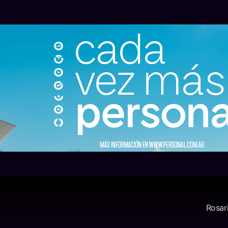
Rosar