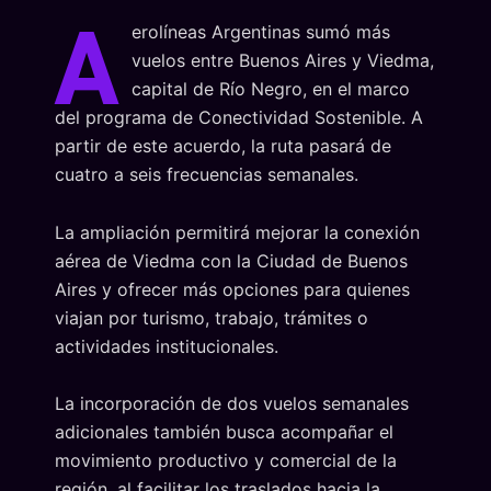
A
erolíneas Argentinas sumó más
vuelos entre Buenos Aires y Viedma,
capital de Río Negro, en el marco
del programa de Conectividad Sostenible. A
partir de este acuerdo, la ruta pasará de
cuatro a seis frecuencias semanales.
La ampliación permitirá mejorar la conexión
aérea de Viedma con la Ciudad de Buenos
Aires y ofrecer más opciones para quienes
viajan por turismo, trabajo, trámites o
actividades institucionales.
La incorporación de dos vuelos semanales
adicionales también busca acompañar el
movimiento productivo y comercial de la
región, al facilitar los traslados hacia la