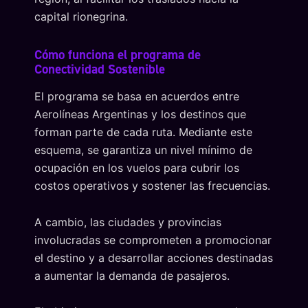
capital rionegrina.
Cómo funciona el programa de
Conectividad Sostenible
El programa se basa en acuerdos entre
Aerolíneas Argentinas y los destinos que
forman parte de cada ruta. Mediante este
esquema, se garantiza un nivel mínimo de
ocupación en los vuelos para cubrir los
costos operativos y sostener las frecuencias.
A cambio, las ciudades y provincias
involucradas se comprometen a promocionar
el destino y a desarrollar acciones destinadas
a aumentar la demanda de pasajeros.