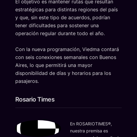
El objetivo es mantener rutas que resultan
estratégicas para distintas regiones del país
y que, sin este tipo de acuerdos, podrían
tener dificultades para sostener una
operación regular durante todo el año.
Con la nueva programación, Viedma contará
con seis conexiones semanales con Buenos
Aires, lo que permitirá una mayor
disponibilidad de días y horarios para los
pasajeros.
Rosario Times
En ROSARIOTIMES®,
nuestra premisa es