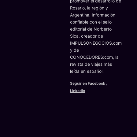
promover el desarrollo de
Rosario, la región y
Argentina. Información
confiable con el sello
editorial de Norberto
Sica, creador de
IMPULSONEGOCIOS.com
y de
CONOCEDORES:com, la
revista de viajes más
leída en español.
Seguir en
Facebook
,
Linkedin