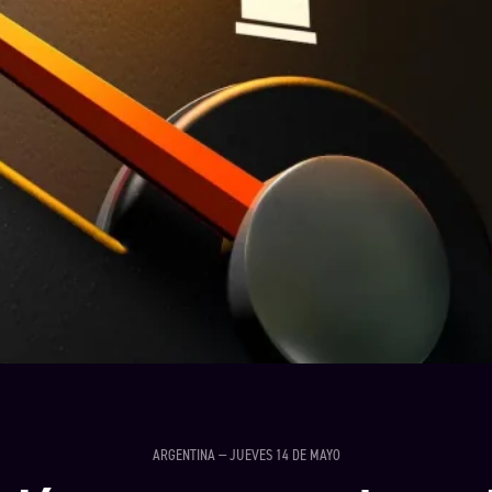
ARGENTINA — JUEVES 14 DE MAYO