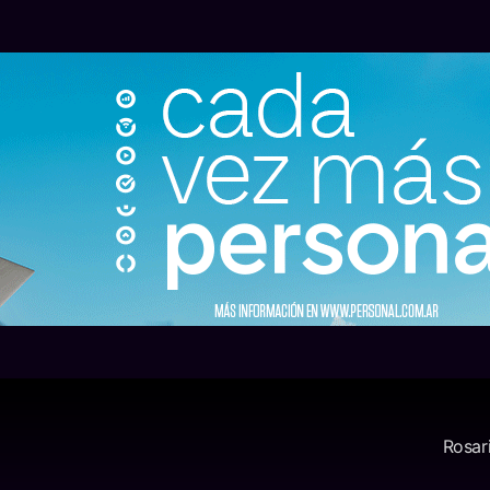
Rosar