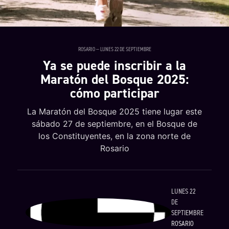
ROSARIO — LUNES 22 DE SEPTIEMBRE
Ya se puede inscribir a la
Maratón del Bosque 2025:
cómo participar
La Maratón del Bosque 2025 tiene lugar este
sábado 27 de septiembre, en el Bosque de
los Constituyentes, en la zona norte de
Rosario
LUNES 22
DE
SEPTIEMBRE
ROSARIO