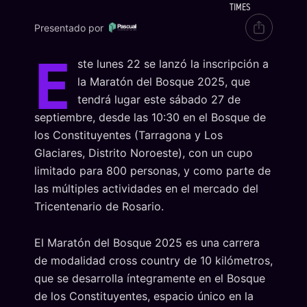
TIMES
Presentado por
E
ste lunes 22 se lanzó la inscripción a
la Maratón del Bosque 2025, que
tendrá lugar este sábado 27 de
septiembre, desde las 10:30 en el Bosque de
los Constituyentes (Tarragona y Los
Glaciares, Distrito Noroeste), con un cupo
limitado para 800 personas, y como parte de
las múltiples actividades en el mercado del
Tricentenario de Rosario.
El Maratón del Bosque 2025 es una carrera
de modalidad cross country de 10 kilómetros,
que se desarrolla íntegramente en el Bosque
de los Constituyentes, espacio único en la