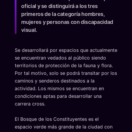
oficial y se distinguirá a los tres
primeros de la categoría hombres,
mujeres y personas con discapacidad
visual.
Se desarrollará por espacios que actualmente
se encuentran vedados al público siendo
territorios de protección de la fauna y flora.
Por tal motivo, solo se podrá transitar por los
caminos y senderos destinados a la
actividad. Los mismos se encuentran en
condiciones aptas para desarrollar una
carrera cross.
El Bosque de los Constituyentes es el
espacio verde más grande de la ciudad con