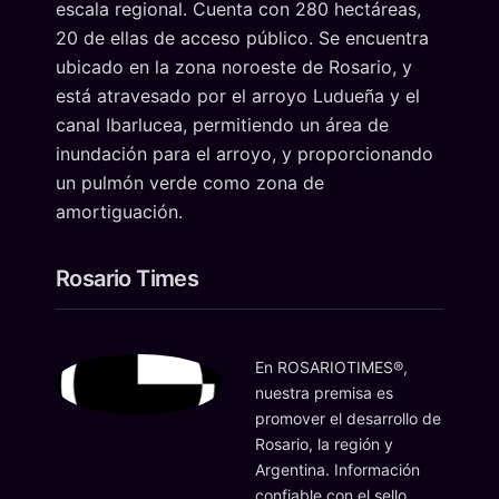
escala regional. Cuenta con 280 hectáreas,
20 de ellas de acceso público. Se encuentra
ubicado en la zona noroeste de Rosario, y
está atravesado por el arroyo Ludueña y el
canal Ibarlucea, permitiendo un área de
inundación para el arroyo, y proporcionando
un pulmón verde como zona de
amortiguación.
Rosario Times
En ROSARIOTIMES®,
nuestra premisa es
promover el desarrollo de
Rosario, la región y
Argentina. Información
confiable con el sello