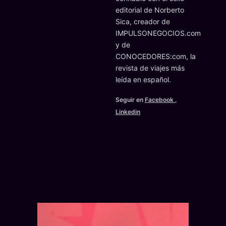
editorial de Norberto
Sica, creador de
IMPULSONEGOCIOS.com
y de
CONOCEDORES:com, la
revista de viajes más
leída en español.
Seguir en
Facebook
,
Linkedin