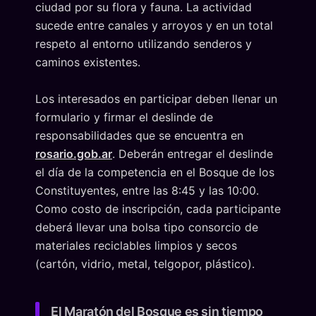
ciudad por su flora y fauna. La actividad
sucede entre canales y arroyos y en un total
respeto al entorno utilizando senderos y
caminos existentes.
Los interesados en participar deben llenar un
formulario y firmar el deslinde de
responsabilidades que se encuentra en
rosario.gob.ar
. Deberán entregar el deslinde
el día de la competencia en el Bosque de los
Constituyentes, entre las 8:45 y las 10:00.
Como costo de inscripción, cada participante
deberá llevar una bolsa tipo consorcio de
materiales reciclables limpios y secos
(cartón, vidrio, metal, telgopor, plástico).
El Maratón del Bosque es sin tiempo