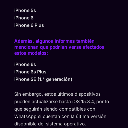
iPhone 5s
iPhone 6
iPhone 6 Plus
Además, algunos informes también
mencionan que podrían verse afectados
estos modelos:
iPhone 6s
iPhone 6s Plus
iPhone SE (1.ª generación)
Sin embargo, estos últimos dispositivos
pueden actualizarse hasta iOS 15.8.4, por lo
que seguirán siendo compatibles con
WhatsApp si cuentan con la última versión
disponible del sistema operativo.