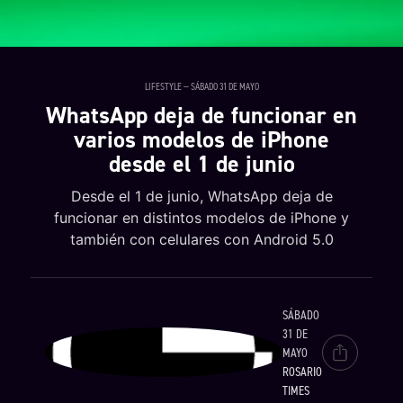
LIFESTYLE — SÁBADO 31 DE MAYO
WhatsApp deja de funcionar en
varios modelos de iPhone
desde el 1 de junio
Desde el 1 de junio, WhatsApp deja de
funcionar en distintos modelos de iPhone y
también con celulares con Android 5.0
SÁBADO
31 DE
MAYO
ROSARIO
TIMES