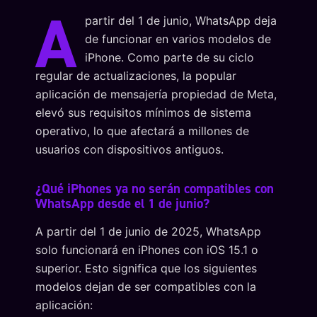
A
partir del 1 de junio, WhatsApp deja
de funcionar en varios modelos de
iPhone. Como parte de su ciclo
regular de actualizaciones, la popular
aplicación de mensajería propiedad de Meta,
elevó sus requisitos mínimos de sistema
operativo, lo que afectará a millones de
usuarios con dispositivos antiguos.
¿Qué iPhones ya no serán compatibles con
WhatsApp desde el 1 de junio?
A partir del 1 de junio de 2025, WhatsApp
solo funcionará en iPhones con iOS 15.1 o
superior. Esto significa que los siguientes
modelos dejan de ser compatibles con la
aplicación: