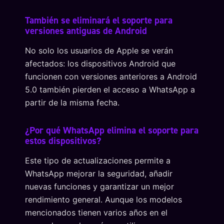
También se eliminará el soporte para
versiones antiguas de Android
No solo los usuarios de Apple se verán
afectados: los dispositivos Android que
funcionen con versiones anteriores a Android
5.0 también pierden el acceso a WhatsApp a
partir de la misma fecha.
¿Por qué WhatsApp elimina el soporte para
estos dispositivos?
Este tipo de actualizaciones permite a
WhatsApp mejorar la seguridad, añadir
nuevas funciones y garantizar un mejor
rendimiento general. Aunque los modelos
mencionados tienen varios años en el