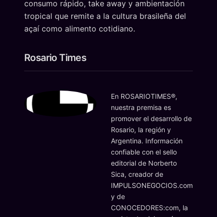
consumo rápido, take away y ambientación
tropical que remite a la cultura brasileña del
açaí como alimento cotidiano.
Rosario Times
En ROSARIOTIMES®,
nuestra premisa es
promover el desarrollo de
Rosario, la región y
Argentina. Información
confiable con el sello
editorial de Norberto
Sica, creador de
IMPULSONEGOCIOS.com
y de
CONOCEDORES:com, la