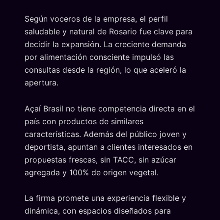
Según voceros de la empresa, el perfil
saludable y natural de Rosario fue clave para
decidir la expansión. La creciente demanda
por alimentación consciente impulsó las
consultas desde la región, lo que aceleró la
apertura.
Açaí Brasil no tiene competencia directa en el
país con productos de similares
características. Además del público joven y
deportista, apuntan a clientes interesados en
propuestas frescas, sin TACC, sin azúcar
agregada y 100% de origen vegetal.
La firma promete una experiencia flexible y
dinámica, con espacios diseñados para