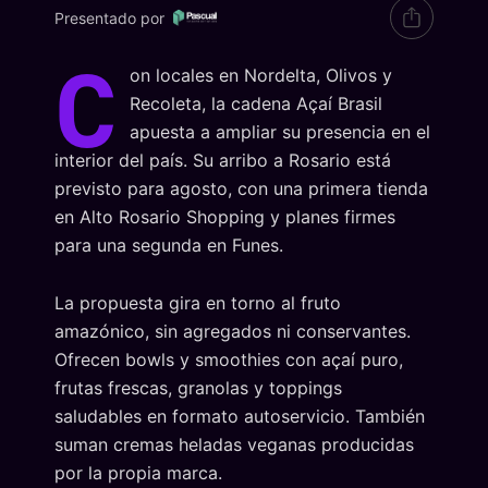
Presentado por
C
on locales en Nordelta, Olivos y
Recoleta, la cadena Açaí Brasil
apuesta a ampliar su presencia en el
interior del país. Su arribo a Rosario está
previsto para agosto, con una primera tienda
en Alto Rosario Shopping y planes firmes
para una segunda en Funes.
La propuesta gira en torno al fruto
amazónico, sin agregados ni conservantes.
Ofrecen bowls y smoothies con açaí puro,
frutas frescas, granolas y toppings
saludables en formato autoservicio. También
suman cremas heladas veganas producidas
por la propia marca.