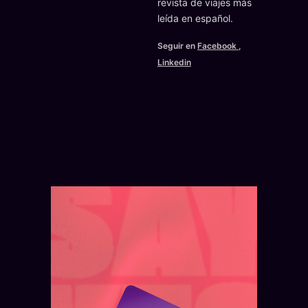
revista de viajes más
leída en español.
Seguir en
Facebook
,
Linkedin