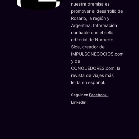
nuestra premisa es
promover el desarrollo de
Rosario, la región y
Argentina. Información
confiable con el sello
editorial de Norberto
Sica, creador de
IMPULSONEGOCIOS.com
y de
CONOCEDORES:com, la
revista de viajes más
leída en español.
Seguir en
Facebook
,
Linkedin