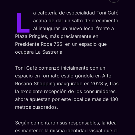
L
a cafetería de especialidad Toni Café
acaba de dar un salto de crecimiento
al inaugurar un nuevo local frente a
Plaza Pringles, más precisamente en
Presidente Roca 755, en un espacio que
ocupara La Sastrería.
Toni Café comenzó inicialmente con un
espacio en formato estilo góndola en Alto
Rosario Shopping inaugurado en 2023 y, tras
la excelente recepción de los consumidores,
ahora apuestan por este local de más de 130
metros cuadrados.
Según comentaron sus responsables, la idea
es mantener la misma identidad visual que el