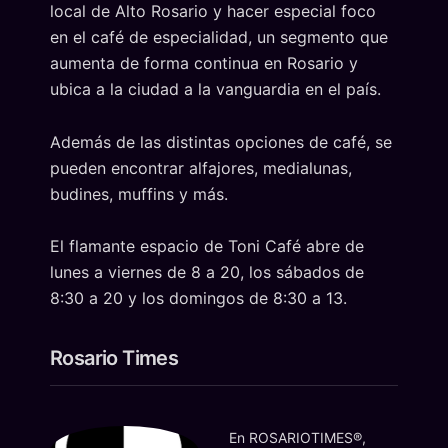
local de Alto Rosario y hacer especial foco
en el café de especialidad, un segmento que
aumenta de forma continua en Rosario y
ubica a la ciudad a la vanguardia en el país.
Además de las distintas opciones de café, se
pueden encontrar alfajores, medialunas,
budines, muffins y más.
El flamante espacio de Toni Café abre de
lunes a viernes de 8 a 20, los sábados de
8:30 a 20 y los domingos de 8:30 a 13.
Rosario Times
En ROSARIOTIMES®,