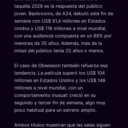
taquilla 2026 es la respuesta del público
joven. Backrooms, de A24, debutó este fin de
semana con US$ 81,4 millones en Estados
Unidos y US$ 118 millones a nivel mundial,
con una audiencia compuesta en un 88% por
menores de 35 años. Además, más de la
mitad del público tenía 25 años o menos.
El caso de Obsession también refuerza esa
tendencia. La película superó los US$ 104
millones en Estados Unidos y los US$ 148
millones a nivel mundial, con un
comportamiento inusual: creció en su
segundo y tercer fin de semana, algo muy
poco habitual para un estreno amplio.
Ambos títulos muestran que las salas siguen