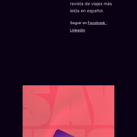
revista de viajes más
leída en español.
Seguir en
Facebook
,
Linkedin