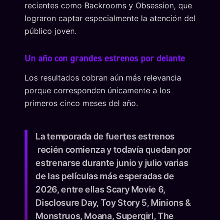
recientes como Backrooms y Obsession, que
lograron captar especialmente la atención del
público joven.
Un año con grandes estrenos por delante
Los resultados cobran aún más relevancia
porque corresponden únicamente a los
primeros cinco meses del año.
La temporada de fuertes estrenos
recién comienza y todavía quedan por
estrenarse durante junio y julio varias
de las películas más esperadas de
2026, entre ellas Scary Movie 6,
Disclosure Day, Toy Story 5, Minions &
Monstruos, Moana, Supergirl, The