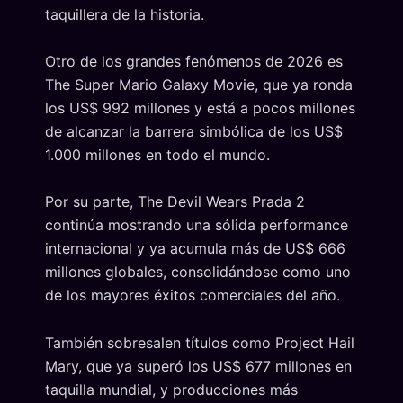
taquillera de la historia.
Otro de los grandes fenómenos de 2026 es
The Super Mario Galaxy Movie, que ya ronda
los US$ 992 millones y está a pocos millones
de alcanzar la barrera simbólica de los US$
1.000 millones en todo el mundo.
Por su parte, The Devil Wears Prada 2
continúa mostrando una sólida performance
internacional y ya acumula más de US$ 666
millones globales, consolidándose como uno
de los mayores éxitos comerciales del año.
También sobresalen títulos como Project Hail
Mary, que ya superó los US$ 677 millones en
taquilla mundial, y producciones más