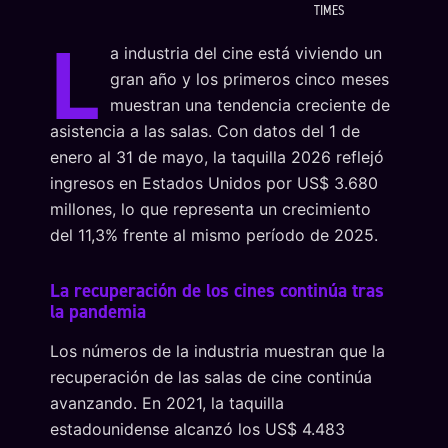
TIMES
L
a industria del cine está viviendo un
gran año y los primeros cinco meses
muestran una tendencia creciente de
asistencia a las salas. Con datos del 1 de
enero al 31 de mayo, la taquilla 2026 reflejó
ingresos en Estados Unidos por US$ 3.680
millones, lo que representa un crecimiento
del 11,3% frente al mismo período de 2025.
La recuperación de los cines continúa tras
la pandemia
Los números de la industria muestran que la
recuperación de las salas de cine continúa
avanzando. En 2021, la taquilla
estadounidense alcanzó los US$ 4.483