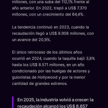
millones, con una suba del 112,1% frente al
año anterior. En 2022, trepó a US$ 7.370
millones, con un crecimiento del 64,4%.
La tendencia continuó en 2023, cuando la
recaudación llegó a US$ 8.908 millones, con
un avance del 20,9%.
El único retroceso de los últimos años
ocurrió en 2024, cuando la taquilla bajó 3,8%
hasta los US$ 8.571 millones, en un año
condicionado por las huelgas de actores y
guionistas de Hollywood y por la menor
cantidad de grandes estrenos.
En 2025, la industria volvió a crecer: la
recaudación alcanzó los US$ 8.657