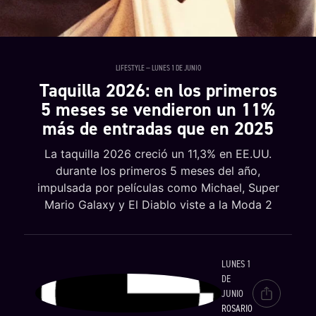
LIFESTYLE — LUNES 1 DE JUNIO
Taquilla 2026: en los primeros
5 meses se vendieron un 11%
más de entradas que en 2025
La taquilla 2026 creció un 11,3% en EE.UU.
durante los primeros 5 meses del año,
impulsada por películas como Michael, Super
Mario Galaxy y El Diablo viste a la Moda 2
LUNES 1
DE
JUNIO
ROSARIO