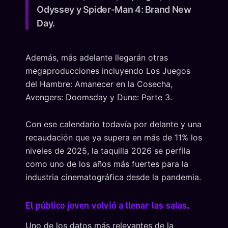
Odyssey y Spider-Man 4: Brand New
Day.
Además, más adelante llegarán otras
megaproducciones incluyendo Los Juegos
del Hambre: Amanecer en la Cosecha,
Avengers: Doomsday y Dune: Parte 3.
Con ese calendario todavía por delante y una
recaudación que ya supera en más de 11% los
niveles de 2025, la taquilla 2026 se perfila
como uno de los años más fuertes para la
industria cinematográfica desde la pandemia.
El público joven volvió a llenar las salas.
Uno de los datos más relevantes de la