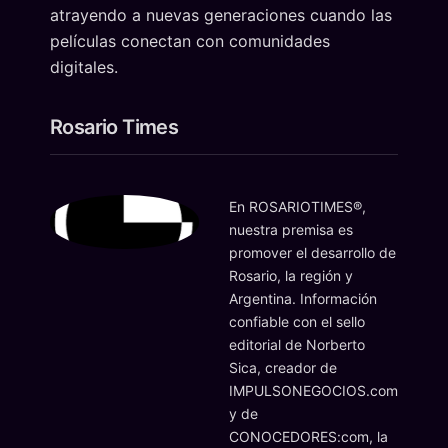
atrayendo a nuevas generaciones cuando las
películas conectan con comunidades
digitales.
Rosario Times
En ROSARIOTIMES®,
nuestra premisa es
promover el desarrollo de
Rosario, la región y
Argentina. Información
confiable con el sello
editorial de Norberto
Sica, creador de
IMPULSONEGOCIOS.com
y de
CONOCEDORES:com, la