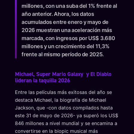
millones, con una suba del 1% frente al
año anterior. Ahora, los datos
acumulados entre enero y mayo de
2026 muestran una aceleración más
marcada, con ingresos por US$ 3.680
millones y un crecimiento del 11,3%
frente al mismo período de 2025.
Michael, Super Mario Galaxy y El Diablo
lideran la taquilla 2026
Entre las películas más exitosas del año se
destaca Michael, la biografía de Michael
Jackson, que -con datos compilados hasta
este 31 de mayo de 2026- ya superó los US$
846 millones a nivel mundial y se encamina a
convertirse en la biopic musical más