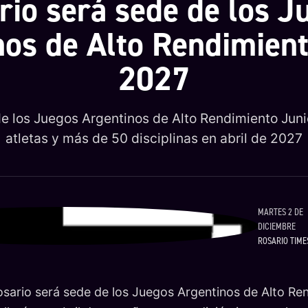
rio será sede de los J
nos de Alto Rendimient
2027
de los Juegos Argentinos de Alto Rendimiento Juni
atletas y más de 50 disciplinas en abril de 2027
MARTES 2 DE
DICIEMBRE
ROSARIO TIME
osario será sede de los Juegos Argentinos de Alto Re