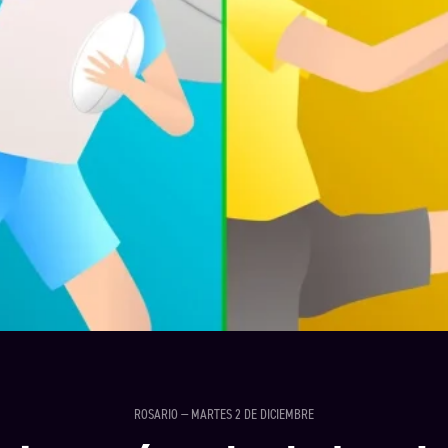
ROSARIO — MARTES 2 DE DICIEMBRE