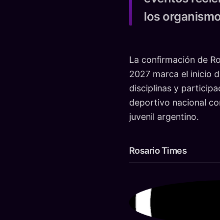
los organismo
La confirmación de Ro
2027 marca el inicio 
disciplinas y particip
deportivo nacional co
juvenil argentino.
Rosario Times