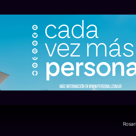
Rosar