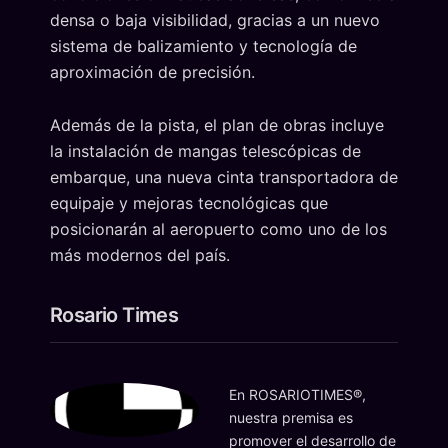
densa o baja visibilidad, gracias a un nuevo
sistema de balizamiento y tecnología de
aproximación de precisión.
Además de la pista, el plan de obras incluye
la instalación de mangas telescópicas de
embarque, una nueva cinta transportadora de
equipaje y mejoras tecnológicas que
posicionarán al aeropuerto como uno de los
más modernos del país.
Rosario Times
En ROSARIOTIMES®,
nuestra premisa es
promover el desarrollo de