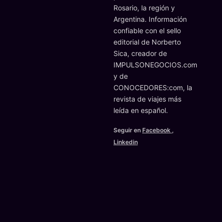
Rosario, la región y
Argentina. Información
confiable con el sello
editorial de Norberto
Sica, creador de
IMPULSONEGOCIOS.com
y de
CONOCEDORES:com, la
revista de viajes más
leída en español.
Seguir en
Facebook
,
Linkedin