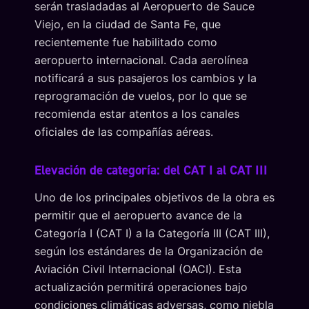
serán trasladadas al Aeropuerto de Sauce
Viejo, en la ciudad de Santa Fe, que
recientemente fue habilitado como
aeropuerto internacional. Cada aerolínea
notificará a sus pasajeros los cambios y la
reprogramación de vuelos, por lo que se
recomienda estar atentos a los canales
oficiales de las compañías aéreas.
Elevación de categoría: del CAT I al CAT III
Uno de los principales objetivos de la obra es
permitir que el aeropuerto avance de la
Categoría I (CAT I) a la Categoría III (CAT III),
según los estándares de la Organización de
Aviación Civil Internacional (OACI). Esta
actualización permitirá operaciones bajo
condiciones climáticas adversas, como niebla