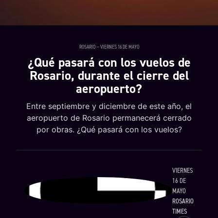
ROSARIO — VIERNES 16 DE MAYO
¿Qué pasará con los vuelos de
Rosario, durante el cierre del
aeropuerto?
Entre septiembre y diciembre de este año, el
aeropuerto de Rosario permanecerá cerrado
por obras. ¿Qué pasará con los vuelos?
VIERNES
16 DE
MAYO
ROSARIO
TIMES