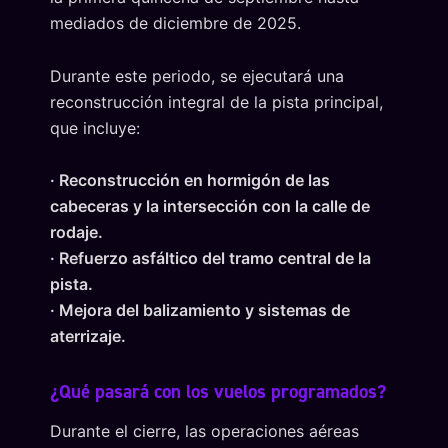
mediados de diciembre de 2025.
Durante este periodo, se ejecutará una
reconstrucción integral de la pista principal,
que incluye:
· Reconstrucción en hormigón de las
cabeceras y la intersección con la calle de
rodaje.
· Refuerzo asfáltico del tramo central de la
pista.
· Mejora del balizamiento y sistemas de
aterrizaje.
¿Qué pasará con los vuelos programados?
Durante el cierre, las operaciones aéreas