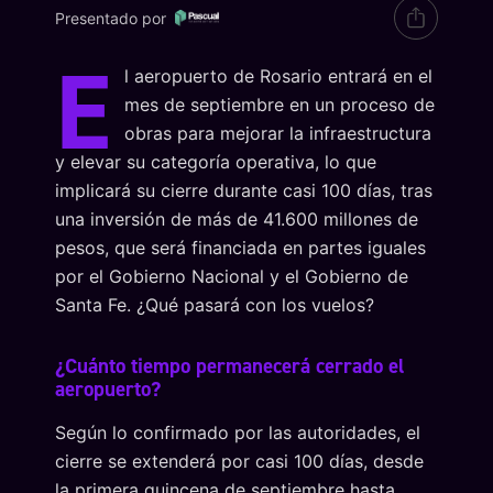
Presentado por
E
l aeropuerto de Rosario entrará en el
mes de septiembre en un proceso de
obras para mejorar la infraestructura
y elevar su categoría operativa, lo que
implicará su cierre durante casi 100 días, tras
una inversión de más de 41.600 millones de
pesos, que será financiada en partes iguales
por el Gobierno Nacional y el Gobierno de
Santa Fe. ¿Qué pasará con los vuelos?
¿Cuánto tiempo permanecerá cerrado el
aeropuerto?
Según lo confirmado por las autoridades, el
cierre se extenderá por casi 100 días, desde
la primera quincena de septiembre hasta