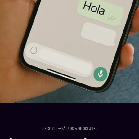
LIFESTYLE — SÁBADO 4 DE OCTUBRE