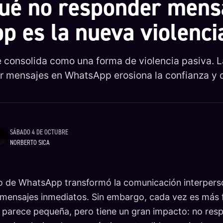
ué no responder mens
 es la nueva violenci
 se consolida como una forma de violencia pasiva. L
 mensajes en WhatsApp erosiona la confianza y d
SÁBADO 4 DE OCTUBRE
NORBERTO SICA
no de WhatsApp transformó la comunicación interperso
mensajes inmediatos. Sin embargo, cada vez es más 
parece pequeña, pero tiene un gran impacto: no resp