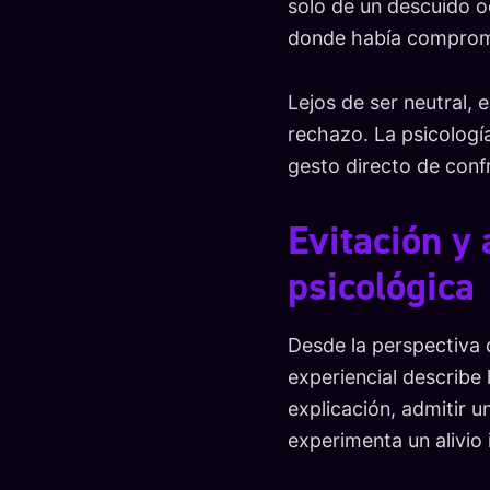
solo de un descuido o
donde había compromi
Lejos de ser neutral, e
rechazo. La psicologí
gesto directo de conf
Evitación y
psicológica
Desde la perspectiva 
experiencial describe
explicación, admitir u
experimenta un alivio 