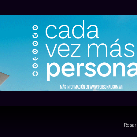
Rosar