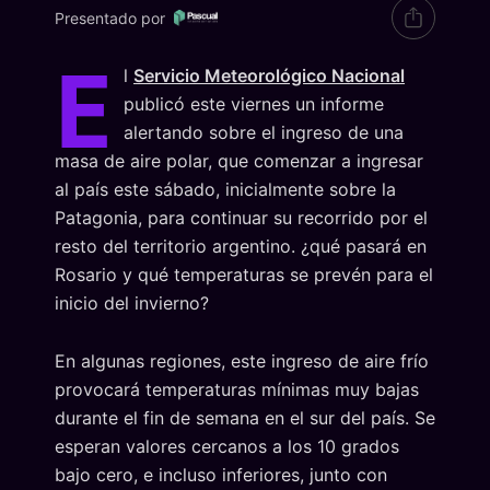
Presentado por
E
l
Servicio Meteorológico Nacional
publicó este viernes un informe
alertando sobre el ingreso de una
masa de aire polar, que comenzar a ingresar
al país este sábado, inicialmente sobre la
Patagonia, para continuar su recorrido por el
resto del territorio argentino. ¿qué pasará en
Rosario y qué temperaturas se prevén para el
inicio del invierno?
En algunas regiones, este ingreso de aire frío
provocará temperaturas mínimas muy bajas
durante el fin de semana en el sur del país. Se
esperan valores cercanos a los 10 grados
bajo cero, e incluso inferiores, junto con