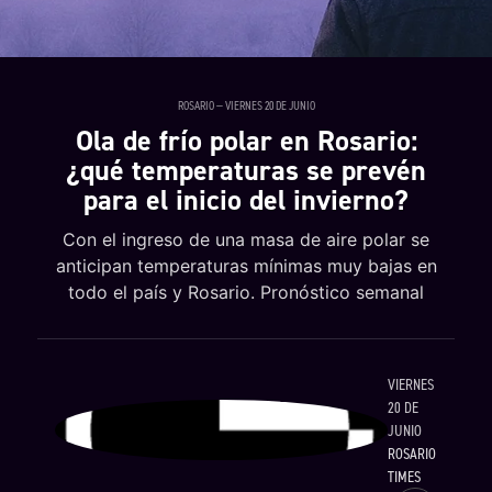
ROSARIO — VIERNES 20 DE JUNIO
Ola de frío polar en Rosario:
¿qué temperaturas se prevén
para el inicio del invierno?
Con el ingreso de una masa de aire polar se
anticipan temperaturas mínimas muy bajas en
todo el país y Rosario. Pronóstico semanal
VIERNES
20 DE
JUNIO
ROSARIO
TIMES