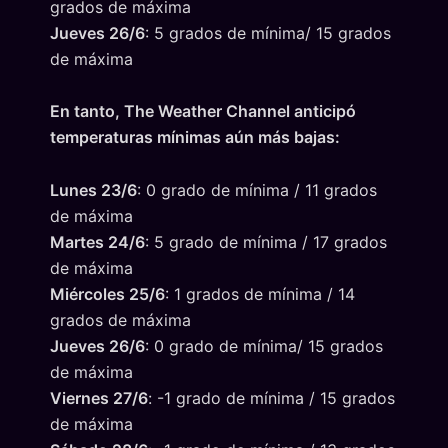
grados de máxima
Jueves 26/6
: 5 grados de mínima/ 15 grados
de máxima
En tanto, The Weather Channel anticipó
temperaturas mínimas aún más bajas:
Lunes 23/6
: 0 grado de mínima / 11 grados
de máxima
Martes 24/6
: 5 grado de mínima / 17 grados
de máxima
Miércoles 25/6
: 1 grados de mínima / 14
grados de máxima
Jueves 26/6
: 0 grado de mínima/ 15 grados
de máxima
Viernes 27/6
: -1 grado de mínima / 15 grados
de máxima