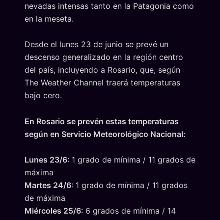
nevadas intensas tanto en la Patagonia como
en la meseta.
Desde el lunes 23 de junio se prevé un
descenso generalizado en la región centro
del país, incluyendo a Rosario, que, según
The Weather Channel traerá temperaturas
bajo cero.
En Rosario se prevén estas temperaturas
según en Servicio Meteorológico Nacional:
Lunes 23/6
: 1 grado de mínima / 11 grados de
máxima
Martes 24/6
: 1 grado de mínima / 11 grados
de máxima
Miércoles 25/6
: 6 grados de mínima / 14