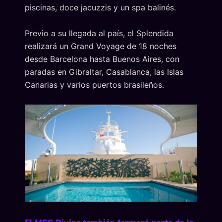
piscinas, doce jacuzzis y un spa balinés.
Previo a su llegada al país, el Splendida
realizará un Grand Voyage de 18 noches
desde Barcelona hasta Buenos Aires, con
paradas en Gibraltar, Casablanca, las Islas
Canarias y varios puertos brasileños.