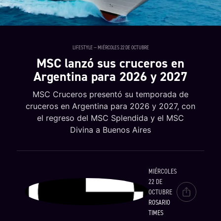
LIFESTYLE — MIÉRCOLES 22 DE OCTUBRE
MSC lanzó sus cruceros en
Argentina para 2026 y 2027
MSC Cruceros presentó su temporada de
cruceros en Argentina para 2026 y 2027, con
el regreso del MSC Splendida y el MSC
Divina a Buenos Aires
MIÉRCOLES
22 DE
OCTUBRE
ROSARIO
TIMES