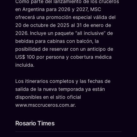
Como parte del lanzamiento de los cruceros
en Argentina para 2026 y 2027, MSC
ofrecerá una promoción especial válida del
20 de octubre de 2025 al 31 de enero de
2026. Incluye un paquete “all inclusive” de
bebidas para cabinas con balcón, la
posibilidad de reservar con un anticipo de
US$ 100 por persona y cobertura médica
incluida.
Los itinerarios completos y las fechas de
salida de la nueva temporada ya están
disponibles en el sitio oficial
www.msccruceros.com.ar.
Rosario Times