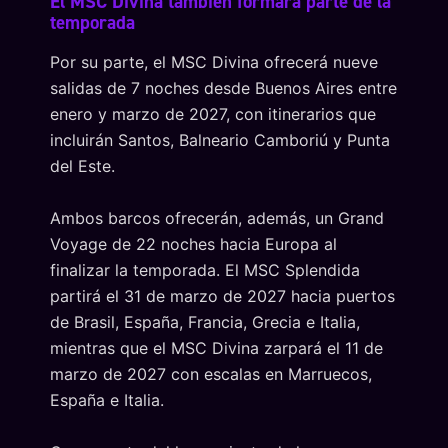
El MSC Divina también formará parte de la
temporada
Por su parte, el MSC Divina ofrecerá nueve
salidas de 7 noches desde Buenos Aires entre
enero y marzo de 2027, con itinerarios que
incluirán Santos, Balneario Camboriú y Punta
del Este.
Ambos barcos ofrecerán, además, un Grand
Voyage de 22 noches hacia Europa al
finalizar la temporada. El MSC Splendida
partirá el 31 de marzo de 2027 hacia puertos
de Brasil, España, Francia, Grecia e Italia,
mientras que el MSC Divina zarpará el 11 de
marzo de 2027 con escalas en Marruecos,
España e Italia.