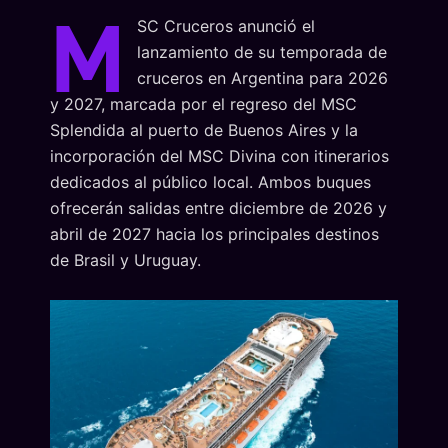
M
SC Cruceros anunció el
lanzamiento de su temporada de
cruceros en Argentina para 2026
y 2027, marcada por el regreso del MSC
Splendida al puerto de Buenos Aires y la
incorporación del MSC Divina con itinerarios
dedicados al público local. Ambos buques
ofrecerán salidas entre diciembre de 2026 y
abril de 2027 hacia los principales destinos
de Brasil y Uruguay.