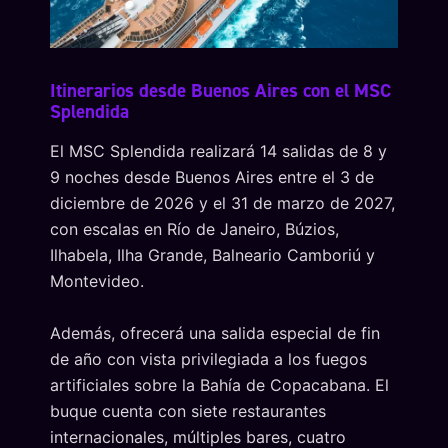
Itinerarios desde Buenos Aires con el MSC
Splendida
El MSC Splendida realizará 14 salidas de 8 y
9 noches desde Buenos Aires entre el 3 de
diciembre de 2026 y el 31 de marzo de 2027,
con escalas en Río de Janeiro, Búzios,
Ilhabela, Ilha Grande, Balneario Camboriú y
Montevideo.
Además, ofrecerá una salida especial de fin
de año con vista privilegiada a los fuegos
artificiales sobre la Bahía de Copacabana. El
buque cuenta con siete restaurantes
internacionales, múltiples bares, cuatro