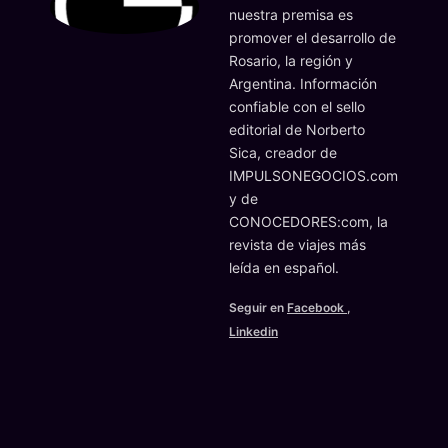
nuestra premisa es
promover el desarrollo de
Rosario, la región y
Argentina. Información
confiable con el sello
editorial de Norberto
Sica, creador de
IMPULSONEGOCIOS.com
y de
CONOCEDORES:com, la
revista de viajes más
leída en español.
Seguir en
Facebook
,
Linkedin