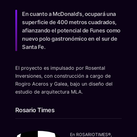
En cuanto a McDonald’s, ocupará una
superficie de 400 metros cuadrados,
afianzando el potencial de Funes como
nuevo polo gastronómico en el sur de
Santa Fe.
El proyecto es impulsado por Rosental
Inversiones, con construcción a cargo de
Rogiro Aceros y Galea, bajo un diseño del
estudio de arquitectura MLA.
Rosario Times
En ROSARIOTIMES®,