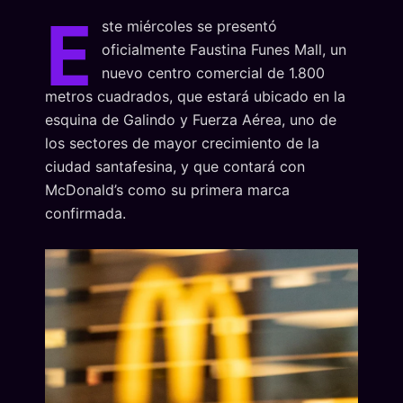
E
ste miércoles se presentó
oficialmente Faustina Funes Mall, un
nuevo centro comercial de 1.800
metros cuadrados, que estará ubicado en la
esquina de Galindo y Fuerza Aérea, uno de
los sectores de mayor crecimiento de la
ciudad santafesina, y que contará con
McDonald’s como su primera marca
confirmada.