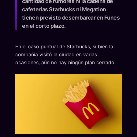
cantidad de rumores ni la cadena de
cafeterías Starbucks ni Megatlon
tienen previsto desembarcar en Funes
en el corto plazo.
En el caso puntual de Starbucks, si bien la
compañía visitó la ciudad en varias
ocasiones, aún no hay ningún plan cerrado.