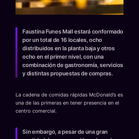
Faustina Funes Mall estará conformado
por un total de 16 locales, ocho
distribuidos en la planta baja y otros
ocho en el primer nivel, con una
combinación de gastronomía, servicios
y distintas propuestas de compras.
La cadena de comidas rápidas McDonald’s es
una de las primeras en tener presencia en el
centro comercial.
Sin embargo, a pesar de una gran