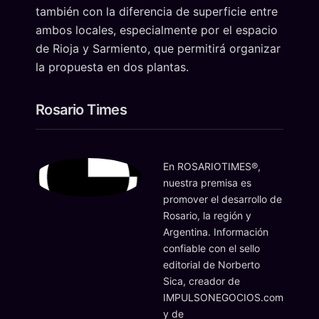
también con la diferencia de superficie entre
ambos locales, especialmente por el espacio
de Rioja y Sarmiento, que permitirá organizar
la propuesta en dos plantas.
Rosario Times
En ROSARIOTIMES®,
nuestra premisa es
promover el desarrollo de
Rosario, la región y
Argentina. Información
confiable con el sello
editorial de Norberto
Sica, creador de
IMPULSONEGOCIOS.com
y de