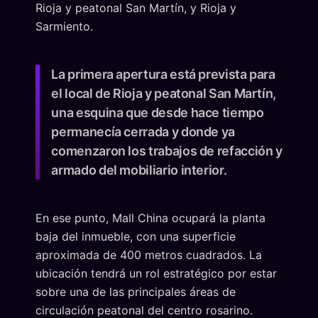
Rioja y peatonal San Martín, y Rioja y
Sarmiento.
La primera apertura está prevista para
el local de Rioja y peatonal San Martín,
una esquina que desde hace tiempo
permanecía cerrada y donde ya
comenzaron los trabajos de refacción y
armado del mobiliario interior.
En ese punto, Mall China ocupará la planta
baja del inmueble, con una superficie
aproximada de 400 metros cuadrados. La
ubicación tendrá un rol estratégico por estar
sobre una de las principales áreas de
circulación peatonal del centro rosarino.