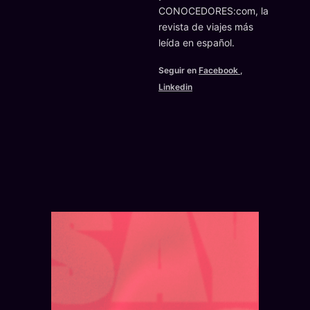
CONOCEDORES:com, la
revista de viajes más
leída en español.
Seguir en
Facebook
,
Linkedin