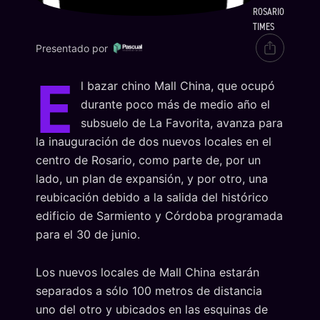
ROSARIO
TIMES
Presentado por
E
l bazar chino Mall China, que ocupó
durante poco más de medio año el
subsuelo de La Favorita, avanza para
la inauguración de dos nuevos locales en el
centro de Rosario, como parte de, por un
lado, un plan de expansión, y por otro, una
reubicación debido a la salida del histórico
edificio de Sarmiento y Córdoba programada
para el 30 de junio.
Los nuevos locales de Mall China estarán
separados a sólo 100 metros de distancia
uno del otro y ubicados en las esquinas de