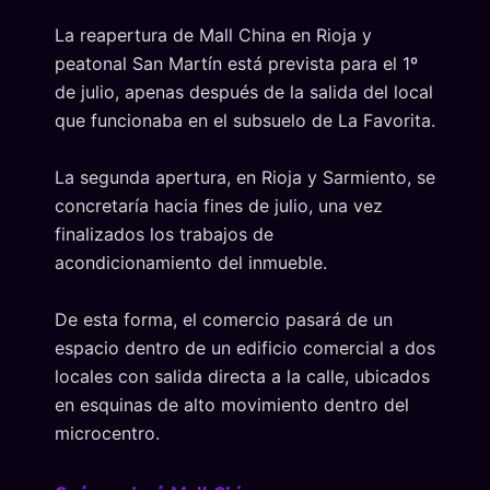
La reapertura de Mall China en Rioja y
peatonal San Martín está prevista para el 1º
de julio, apenas después de la salida del local
que funcionaba en el subsuelo de La Favorita.
La segunda apertura, en Rioja y Sarmiento, se
concretaría hacia fines de julio, una vez
finalizados los trabajos de
acondicionamiento del inmueble.
De esta forma, el comercio pasará de un
espacio dentro de un edificio comercial a dos
locales con salida directa a la calle, ubicados
en esquinas de alto movimiento dentro del
microcentro.