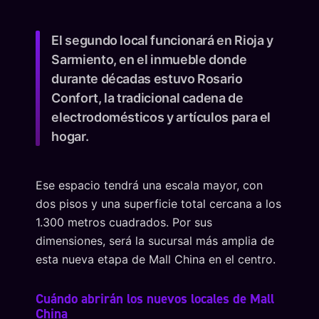
El segundo local funcionará en Rioja y
Sarmiento, en el inmueble donde
durante décadas estuvo Rosario
Confort, la tradicional cadena de
electrodomésticos y artículos para el
hogar.
Ese espacio tendrá una escala mayor, con
dos pisos y una superficie total cercana a los
1.300 metros cuadrados. Por sus
dimensiones, será la sucursal más amplia de
esta nueva etapa de Mall China en el centro.
Cuándo abrirán los nuevos locales de Mall
China