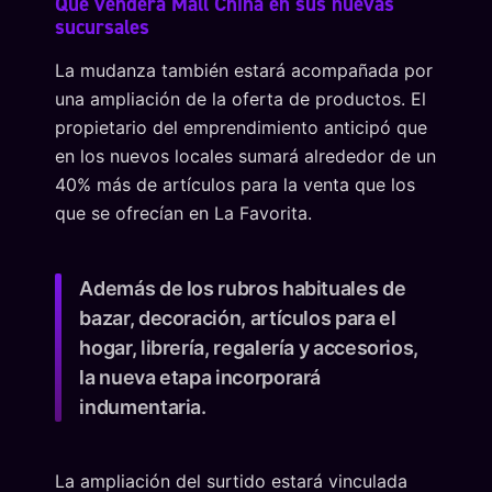
Qué venderá Mall China en sus nuevas
sucursales
La mudanza también estará acompañada por
una ampliación de la oferta de productos. El
propietario del emprendimiento anticipó que
en los nuevos locales sumará alrededor de un
40% más de artículos para la venta que los
que se ofrecían en La Favorita.
Además de los rubros habituales de
bazar, decoración, artículos para el
hogar, librería, regalería y accesorios,
la nueva etapa incorporará
indumentaria.
La ampliación del surtido estará vinculada