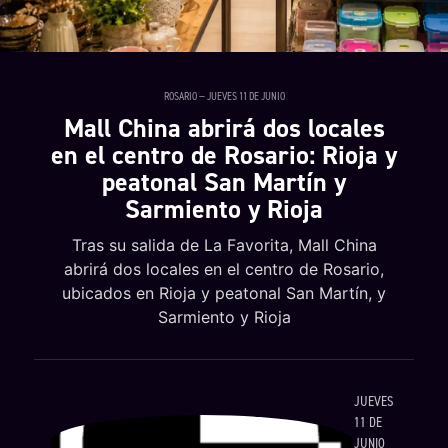
ROSARIO — JUEVES 11 DE JUNIO
Mall China abrirá dos locales
en el centro de Rosario: Rioja y
peatonal San Martín y
Sarmiento y Rioja
Tras su salida de La Favorita, Mall China
abrirá dos locales en el centro de Rosario,
ubicados en Rioja y peatonal San Martín, y
Sarmiento y Rioja
JUEVES
11 DE
JUNIO