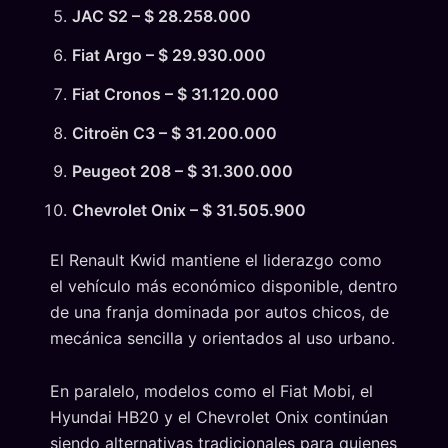
JAC S2 – $ 28.258.000
Fiat Argo – $ 29.930.000
Fiat Cronos – $ 31.120.000
Citroën C3 – $ 31.200.000
Peugeot 208 – $ 31.300.000
Chevrolet Onix – $ 31.505.900
El Renault Kwid mantiene el liderazgo como
el vehículo más económico disponible, dentro
de una franja dominada por autos chicos, de
mecánica sencilla y orientados al uso urbano.
En paralelo, modelos como el Fiat Mobi, el
Hyundai HB20 y el Chevrolet Onix continúan
siendo alternativas tradicionales para quienes