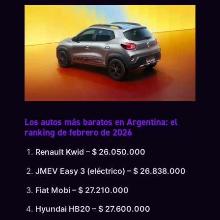
Los autos más baratos en Argentina: el
ranking de febrero de 2026
Renault Kwid – $ 26.050.000
JMEV Easy 3 (eléctrico) – $ 26.838.000
Fiat Mobi – $ 27.210.000
Hyundai HB20 – $ 27.600.000