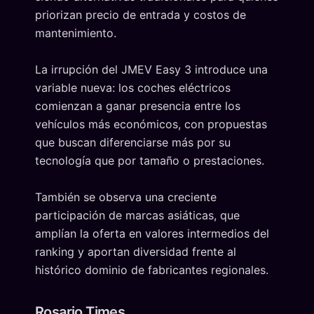
priorizan precio de entrada y costos de
mantenimiento.
La irrupción del JMEV Easy 3 introduce una
variable nueva: los coches eléctricos
comienzan a ganar presencia entre los
vehículos más económicos, con propuestas
que buscan diferenciarse más por su
tecnología que por tamaño o prestaciones.
También se observa una creciente
participación de marcas asiáticas, que
amplían la oferta en valores intermedios del
ranking y aportan diversidad frente al
histórico dominio de fabricantes regionales.
Rosario Times