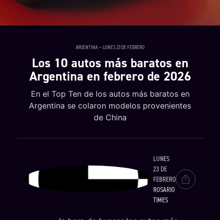
ARGENTINA — LUNES 23 DE FEBRERO
Los 10 autos más baratos en
Argentina en febrero de 2026
En el Top Ten de los autos más baratos en
Argentina se colaron modelos provenientes
de China
LUNES
23 DE
FEBRERO
ROSARIO
TIMES