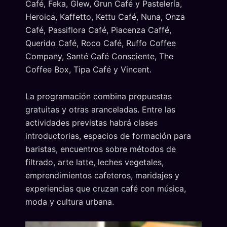
Café, Feka, Glew, Grun Café y Pastelería,
Heroica, Kaffetto, Kettu Café, Nuna, Onza
Café, Passiflora Café, Piacenza Caffé,
Querido Café, Roco Café, Ruffo Coffee
Company, Santé Café Consciente, The
Coffee Box, Tipa Café y Vincent.
La programación combina propuestas
gratuitas y otras aranceladas. Entre las
actividades previstas habrá clases
introductorias, espacios de formación para
baristas, encuentros sobre métodos de
filtrado, arte latte, leches vegetales,
emprendimientos cafeteros, maridajes y
experiencias que cruzan café con música,
moda y cultura urbana.