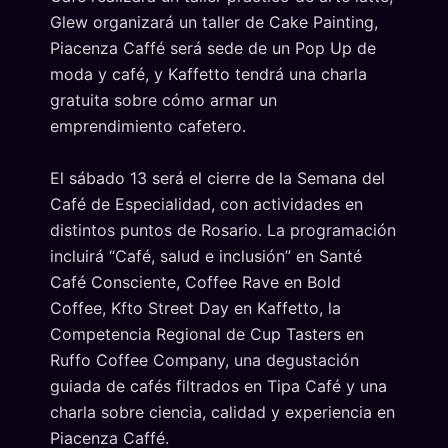
Glew organizará un taller de Cake Painting,
Piacenza Caffé será sede de un Pop Up de
moda y café, y Kaffetto tendrá una charla
gratuita sobre cómo armar un
emprendimiento cafetero.
El sábado 13 será el cierre de la Semana del
Café de Especialidad, con actividades en
distintos puntos de Rosario. La programación
incluirá “Café, salud e inclusión” en Santé
Café Consciente, Coffee Rave en Bold
Coffee, Kfto Street Day en Kaffetto, la
Competencia Regional de Cup Tasters en
Ruffo Coffee Company, una degustación
guiada de cafés filtrados en Tipa Café y una
charla sobre ciencia, calidad y experiencia en
Piacenza Caffé.