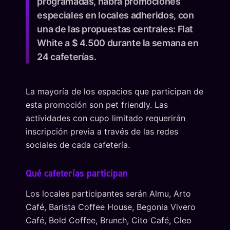
programadas, habrá promociones
especiales en locales adheridos, con
una de las propuestas centrales: Flat
White a $ 4.500 durante la semana en
24 cafeterías.
La mayoría de los espacios que participan de
esta promoción son pet friendly. Las
actividades con cupo limitado requerirán
inscripción previa a través de las redes
sociales de cada cafetería.
Qué cafeterías participan
Los locales participantes serán Almu, Arto
Café, Barista Coffee House, Begonia Vivero
Café, Bold Coffee, Brunch, Cito Café, Cleo