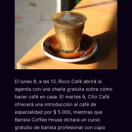
El lunes 8, a las 13, Roco Café abrirá la
agenda con una charla gratuita sobre cómo
hacer café en casa. El martes 9, Cito Café
ofrecerá una introducción al café de
especialidad por $ 5.000, mientras que
Barista Coffee House dictará un curso
gratuito de barista profesional con cupo