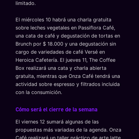
limitado.
El miércoles 10 habrá una charla gratuita
sobre leches vegetales en Passiflora Café,
una cata de café y degustación de tortas en
Brunch por $ 18.000 y una degustación sin
cargo de variedades de café Versé en
Heroica Cafetería. El jueves 11, The Coffee
Box realizará una cata y charla abierta
gratuita, mientras que Onza Café tendrá una
actividad sobre espresso y filtrados incluida
con la consumición.
Cómo será el cierre de la semana
El viernes 12 sumará algunas de las
propuestas más variadas de la agenda. Onza
Café realizará un taller práctico de arte latte,