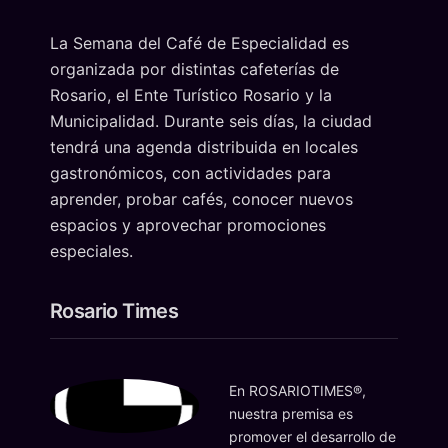
La Semana del Café de Especialidad es
organizada por distintas cafeterías de
Rosario, el Ente Turístico Rosario y la
Municipalidad. Durante seis días, la ciudad
tendrá una agenda distribuida en locales
gastronómicos, con actividades para
aprender, probar cafés, conocer nuevos
espacios y aprovechar promociones
especiales.
Rosario Times
En ROSARIOTIMES®,
nuestra premisa es
promover el desarrollo de