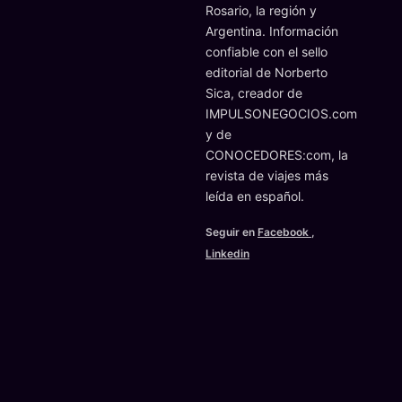
Rosario, la región y
Argentina. Información
confiable con el sello
editorial de Norberto
Sica, creador de
IMPULSONEGOCIOS.com
y de
CONOCEDORES:com, la
revista de viajes más
leída en español.
Seguir en
Facebook
,
Linkedin