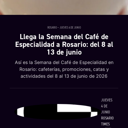
ROSARIO — JUEVES 4 DE JUNIO
Llega la Semana del Café de
Especialidad a Rosario: del 8 al
13 de junio
Así es la Semana del Café de Especialidad en
Rosario: cafeterías, promociones, catas y
actividades del 8 al 13 de junio de 2026
JUEVES
4 DE
JUNIO
ROSARIO
TIMES