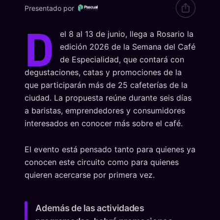
Presentado por
D
el 8 al 13 de junio, llega a Rosario la
edición 2026 de la Semana del Café
de Especialidad, que contará con
degustaciones, catas y promociones de la
que participarán más de 25 cafeterías de la
ciudad. La propuesta reúne durante seis días
a baristas, emprendedores y consumidores
interesados en conocer más sobre el café.
El evento está pensado tanto para quienes ya
conocen este circuito como para quienes
quieren acercarse por primera vez.
Además de las actividades