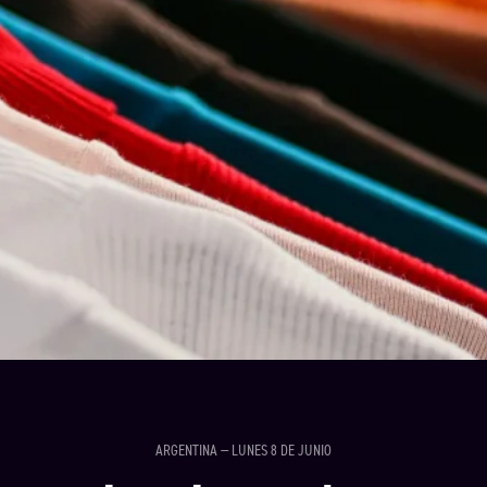
ARGENTINA — LUNES 8 DE JUNIO