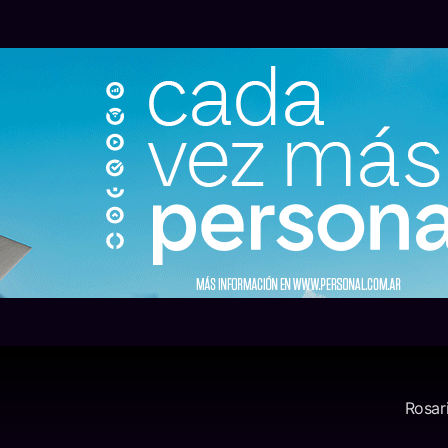
Rosar