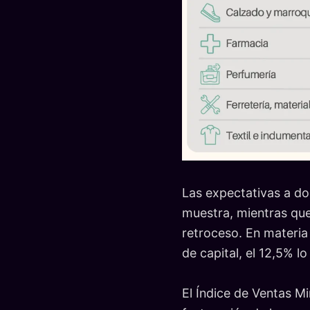
Las expectativas a do
muestra, mientras que
retroceso. En materia
de capital, el 12,5% l
El Índice de Ventas Mi