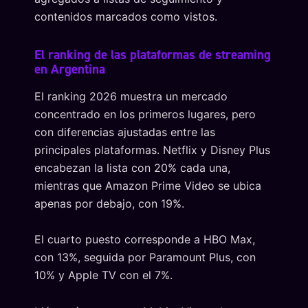
contenidos marcados como vistos.
El ranking de las plataformas de streaming
en Argentina
El ranking 2026 muestra un mercado
concentrado en los primeros lugares, pero
con diferencias ajustadas entre las
principales plataformas. Netflix y Disney Plus
encabezan la lista con 20% cada una,
mientras que Amazon Prime Video se ubica
apenas por debajo, con 19%.
El cuarto puesto corresponde a HBO Max,
con 13%, seguida por Paramount Plus, con
10% y Apple TV con el 7%.