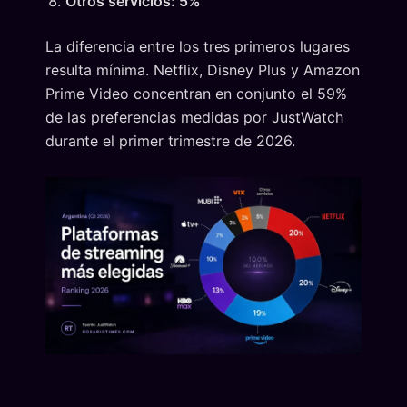
Otros servicios: 5%
La diferencia entre los tres primeros lugares
resulta mínima. Netflix, Disney Plus y Amazon
Prime Video concentran en conjunto el 59%
de las preferencias medidas por JustWatch
durante el primer trimestre de 2026.