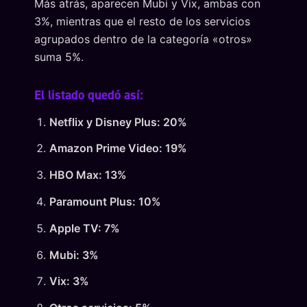
Más atrás, aparecen Mubi y Vix, ambas con
3%, mientras que el resto de los servicios
agrupados dentro de la categoría «otros»
suma 5%.
El listado quedó así:
Netflix y Disney Plus: 20%
Amazon Prime Video: 19%
HBO Max: 13%
Paramount Plus: 10%
Apple TV: 7%
Mubi: 3%
Vix: 3%