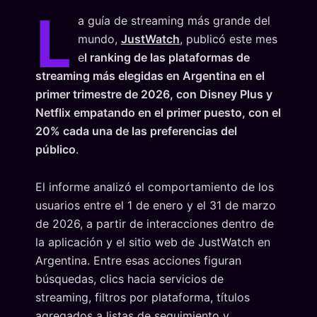
L
a guía de streaming más grande del
mundo,
JustWatch
, publicó este mes
e
l ranking de las plataformas de
streaming más elegidas en Argentina en el
primer trimestre de 2026, con Disney Plus y
Netflix empatando en el primer puesto, con el
20% cada una de las preferencias del
público
.
El informe analizó el comportamiento de los
usuarios entre el 1 de enero y el 31 de marzo
de 2026, a partir de interacciones dentro de
la aplicación y el sitio web de JustWatch en
Argentina. Entre esas acciones figuran
búsquedas, clics hacia servicios de
streaming, filtros por plataforma, títulos
agregados a listas de seguimiento y