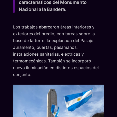
característicos del Monumento
Nacional a la Bandera.
Los trabajos abarcaron áreas interiores y
exteriores del predio, con tareas sobre la
base de la torre, la explanada del Pasaje
Juramento, puertas, pasamanos,
instalaciones sanitarias, eléctricas y
termomecánicas. También se incorporó
nueva iluminación en distintos espacios del
conjunto.