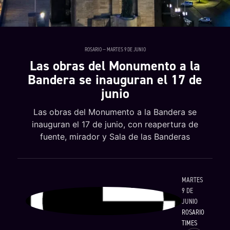
ROSARIO — MARTES 9 DE JUNIO
Las obras del Monumento a la
Bandera se inauguran el 17 de
junio
Las obras del Monumento a la Bandera se
inauguran el 17 de junio, con reapertura de
fuente, mirador y Sala de las Banderas
MARTES
9 DE
JUNIO
ROSARIO
TIMES