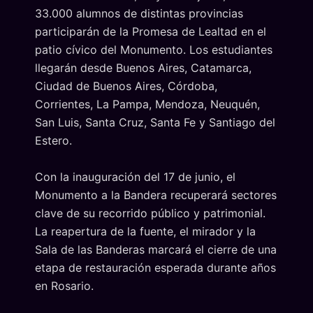
33.000 alumnos de distintas provincias
participarán de la Promesa de Lealtad en el
patio cívico del Monumento. Los estudiantes
llegarán desde Buenos Aires, Catamarca,
Ciudad de Buenos Aires, Córdoba,
Corrientes, La Pampa, Mendoza, Neuquén,
San Luis, Santa Cruz, Santa Fe y Santiago del
Estero.
Con la inauguración del 17 de junio, el
Monumento a la Bandera recuperará sectores
clave de su recorrido público y patrimonial.
La reapertura de la fuente, el mirador y la
Sala de las Banderas marcará el cierre de una
etapa de restauración esperada durante años
en Rosario.