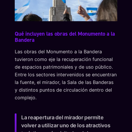
Qué incluyen las obras del Monumento a la
Bandera
Las obras del Monumento a la Bandera
tuvieron como eje la recuperación funcional
de espacios patrimoniales y de uso público.
Entre los sectores intervenidos se encuentran
la fuente, el mirador, la Sala de las Banderas
y distintos puntos de circulación dentro del
complejo.
La reapertura del mirador permite
volver a utilizar uno de los atractivos