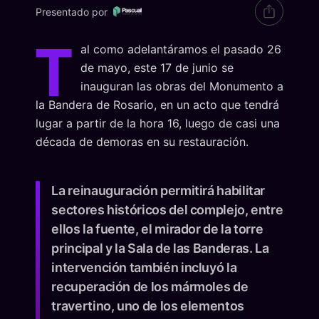
Presentado por
T
al como adelantáramos el pasado 26
de mayo, este 17 de junio se
inauguran las obras del Monumento a
la Bandera de Rosario, en un acto que tendrá
lugar a partir de la hora 16, luego de casi una
década de demoras en su restauración.
La reinauguración permitirá habilitar
sectores históricos del complejo, entre
ellos la fuente, el mirador de la torre
principal y la Sala de las Banderas. La
intervención también incluyó la
recuperación de los mármoles de
travertino, uno de los elementos