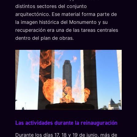
distintos sectores del conjunto
arquitectónico. Ese material forma parte de
la imagen histórica del Monumento y su
recuperación era una de las tareas centrales
dentro del plan de obras.
Las actividades durante la reinauguración
Durante los días 17, 18 y 19 de junio, más de