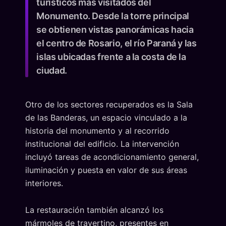
turísticos más visitados del
Monumento. Desde la torre principal
se obtienen vistas panorámicas hacia
el centro de Rosario, el río Paraná y las
islas ubicadas frente a la costa de la
ciudad.
Otro de los sectores recuperados es la Sala
de las Banderas, un espacio vinculado a la
historia del monumento y al recorrido
institucional del edificio. La intervención
incluyó tareas de acondicionamiento general,
iluminación y puesta en valor de sus áreas
interiores.
La restauración también alcanzó los
mármoles de travertino, presentes en