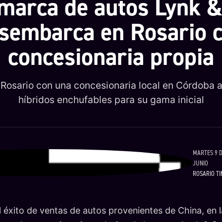
marca de autos Lynk 
sembarca en Rosario 
concesionaria propia
 Rosario con una concesionaria local en Córdoba 
híbridos enchufables para su gama inicial
MARTES 9 
JUNIO
ROSARIO TI
l éxito de ventas de autos provenientes de China, en