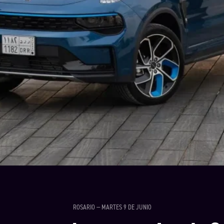
ROSARIO — MARTES 9 DE JUNIO