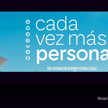
Rosar