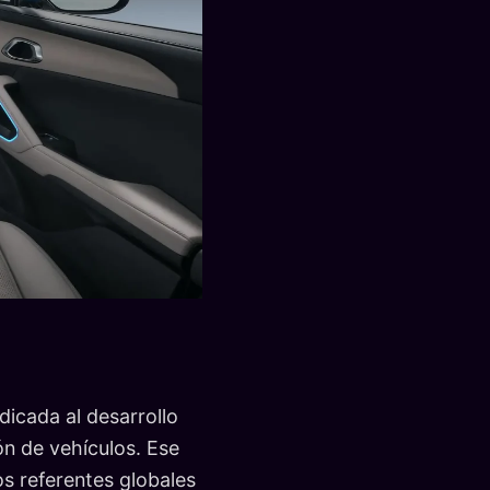
icada al desarrollo
ón de vehículos. Ese
s referentes globales