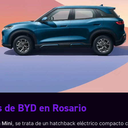
 de BYD en Rosario
 Mini
, se trata de un hatchback eléctrico compacto con