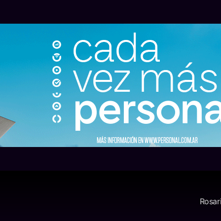
Rosar