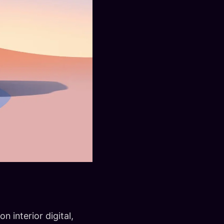
 interior digital,