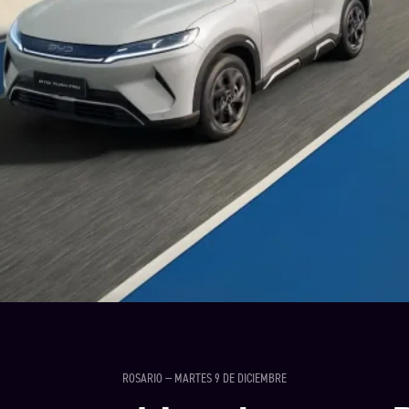
ROSARIO — MARTES 9 DE DICIEMBRE