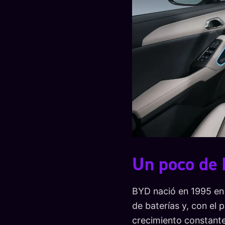
Un poco de 
BYD nació en 1995 en
de baterías y, con el 
crecimiento constante