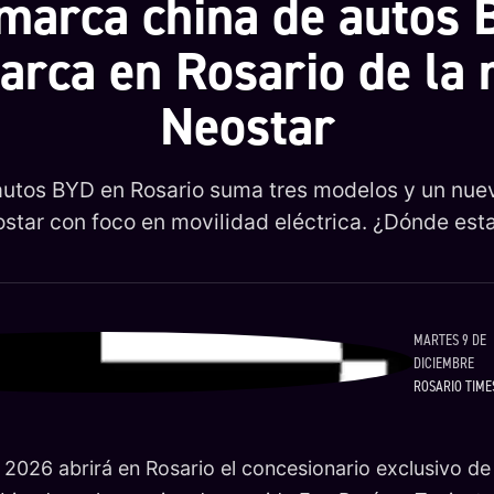
marca china de autos
rca en Rosario de la
Neostar
utos BYD en Rosario suma tres modelos y un nue
star con foco en movilidad eléctrica. ¿Dónde est
MARTES 9 DE
DICIEMBRE
ROSARIO TIME
e 2026 abrirá en Rosario el concesionario exclusivo de