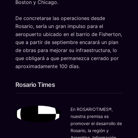
Boston y Chicago.
De concretarse las operaciones desde
Rosario, sería un gran impulso para el
aeropuerto ubicado en el barrio de Fisherton,
que a partir de septiembre encarará un plan
de obras para mejorar su infraestructura, lo
que obligará a que permanezca cerrado por
aproximadamente 100 días.
Rosario Times
En ROSARIOTIMES®,
nuestra premisa es
promover el desarrollo de
Rosario, la región y
Argentina. Información