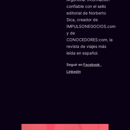
confiable con el sello
editorial de Norberto
Sica, creador de
IMPULSONEGOCIOS.com
y de
CONOCEDORES:com, la
revista de viajes más
leída en español.
Seguir en
Facebook
,
Linkedin