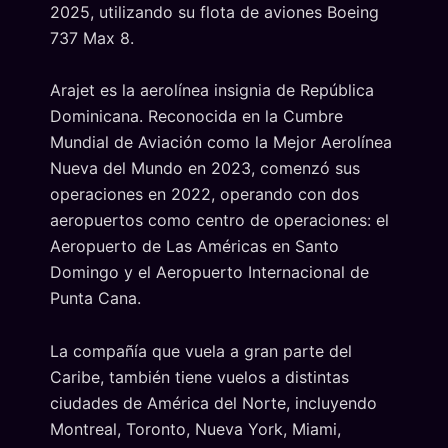
2025, utilizando su flota de aviones Boeing
737 Max 8.
Arajet es la aerolínea insignia de República
Dominicana. Reconocida en la Cumbre
Mundial de Aviación como la Mejor Aerolínea
Nueva del Mundo en 2023, comenzó sus
operaciones en 2022, operando con dos
aeropuertos como centro de operaciones: el
Aeropuerto de Las Américas en Santo
Domingo y el Aeropuerto Internacional de
Punta Cana.
La compañía que vuela a gran parte del
Caribe, también tiene vuelos a distintas
ciudades de América del Norte, incluyendo
Montreal, Toronto, Nueva York, Miami,