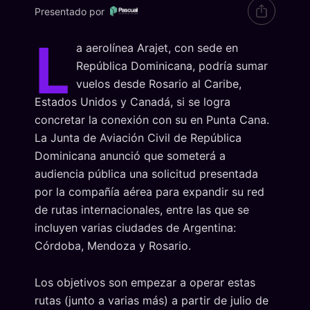
Presentado por
L
a aerolínea Arajet, con sede en
República Dominicana, podría sumar
vuelos desde Rosario al Caribe,
Estados Unidos y Canadá, si se logra
concretar la conexión con su en Punta Cana.
La Junta de Aviación Civil de República
Dominicana anunció que someterá a
audiencia pública una solicitud presentada
por la compañía aérea para expandir su red
de rutas internacionales, entre las que se
incluyen varias ciudades de Argentina:
Córdoba, Mendoza y Rosario.
Los objetivos son empezar a operar estas
rutas (junto a varias más) a partir de julio de