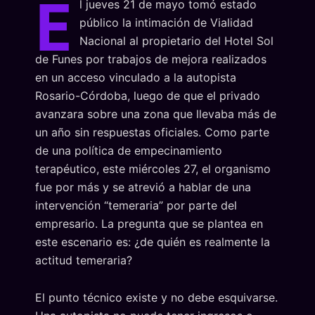
E
l jueves 21 de mayo tomó estado
público la intimación de Vialidad
Nacional al propietario del Hotel Sol
de Funes por trabajos de mejora realizados
en un acceso vinculado a la autopista
Rosario-Córdoba, luego de que el privado
avanzara sobre una zona que llevaba más de
un año sin respuestas oficiales. Como parte
de una política de empecinamiento
terapéutico, este miércoles 27, el organismo
fue por más y se atrevió a hablar de una
intervención “temeraria” por parte del
empresario. La pregunta que se plantea en
este escenario es: ¿de quién es realmente la
actitud temeraria?
El punto técnico existe y no debe esquivarse.