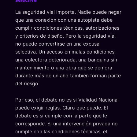
La seguridad vial importa. Nadie puede negar
que una conexión con una autopista debe
cumplir condiciones técnicas, autorizaciones
y criterios de diseño. Pero la seguridad vial
no puede convertirse en una excusa
selectiva. Un acceso en malas condiciones,
una colectora deteriorada, una banquina sin
mantenimiento o una obra que se demora
durante más de un año también forman parte
del riesgo.
Por eso, el debate no es si Vialidad Nacional
puede exigir reglas. Claro que puede. El
debate es si cumple con la parte que le
corresponde. Si una intervención privada no
cumple con las condiciones técnicas, el