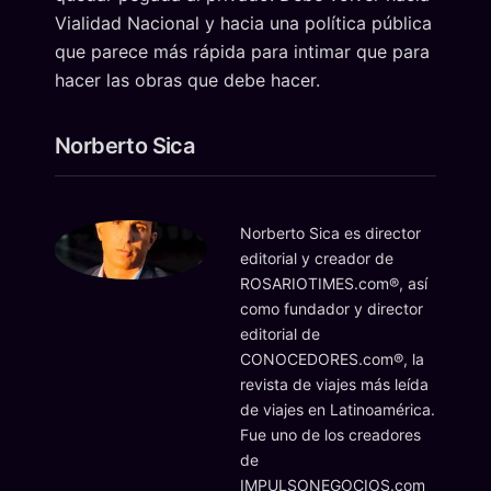
Vialidad Nacional y hacia una política pública
que parece más rápida para intimar que para
hacer las obras que debe hacer.
Norberto Sica
Norberto Sica es director
editorial y creador de
ROSARIOTIMES.com®, así
como fundador y director
editorial de
CONOCEDORES.com®, la
revista de viajes más leída
de viajes en Latinoamérica.
Fue uno de los creadores
de
IMPULSONEGOCIOS.com