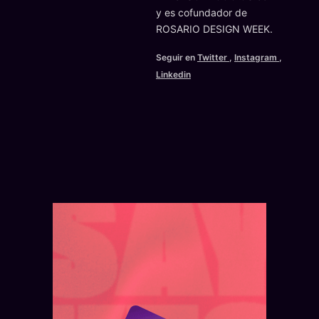
y es cofundador de
ROSARIO DESIGN WEEK.
Seguir en
Twitter
,
Instagram
,
Linkedin