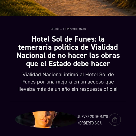
REGIÓN — JUEVES 28 DE MAYO
Hotel Sol de Funes: la
temeraria política de Vialidad
Nacional de no hacer las obras
que el Estado debe hacer
Vialidad Nacional intimó al Hotel Sol de
Funes por una mejora en un acceso que
llevaba más de un año sin respuesta oficial
JUEVES 28 DE MAYO
NORBERTO SICA