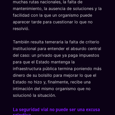
muchas rutas nacionales, la falta de
mantenimiento, la ausencia de soluciones y la
facilidad con la que un organismo puede
aparecer tarde para cuestionar lo que no
resolvió.
También resulta temeraria la falta de criterio
institucional para entender el absurdo central
del caso: un privado que ya paga impuestos
para que el Estado mantenga la
infraestructura pública termina poniendo más
dinero de su bolsillo para mejorar lo que el
Estado no hizo y, finalmente, recibe una
intimación del mismo organismo que no
solucionó la situación.
La seguridad vial no puede ser una excusa
selectiva