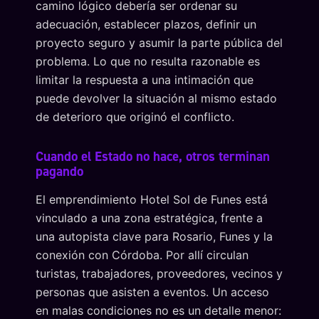
camino lógico debería ser ordenar su
adecuación, establecer plazos, definir un
proyecto seguro y asumir la parte pública del
problema. Lo que no resulta razonable es
limitar la respuesta a una intimación que
puede devolver la situación al mismo estado
de deterioro que originó el conflicto.
Cuando el Estado no hace, otros terminan
pagando
El emprendimiento Hotel Sol de Funes está
vinculado a una zona estratégica, frente a
una autopista clave para Rosario, Funes y la
conexión con Córdoba. Por allí circulan
turistas, trabajadores, proveedores, vecinos y
personas que asisten a eventos. Un acceso
en malas condiciones no es un detalle menor: