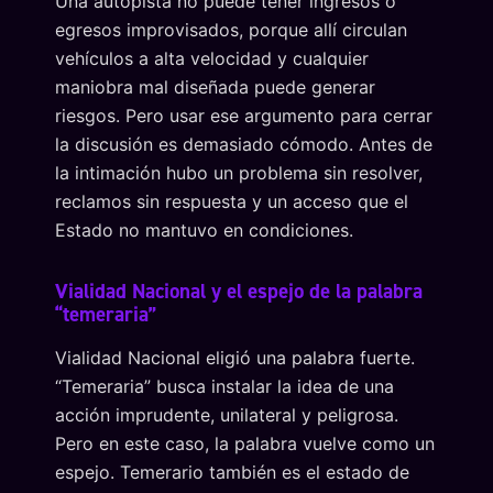
Una autopista no puede tener ingresos o
egresos improvisados, porque allí circulan
vehículos a alta velocidad y cualquier
maniobra mal diseñada puede generar
riesgos. Pero usar ese argumento para cerrar
la discusión es demasiado cómodo. Antes de
la intimación hubo un problema sin resolver,
reclamos sin respuesta y un acceso que el
Estado no mantuvo en condiciones.
Vialidad Nacional y el espejo de la palabra
“temeraria”
Vialidad Nacional eligió una palabra fuerte.
“Temeraria” busca instalar la idea de una
acción imprudente, unilateral y peligrosa.
Pero en este caso, la palabra vuelve como un
espejo. Temerario también es el estado de