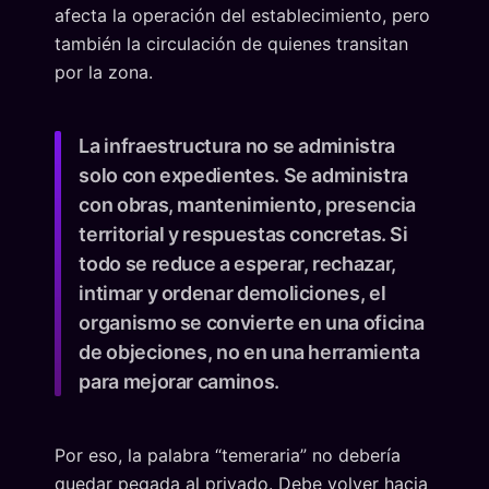
afecta la operación del establecimiento, pero
también la circulación de quienes transitan
por la zona.
La infraestructura no se administra
solo con expedientes. Se administra
con obras, mantenimiento, presencia
territorial y respuestas concretas. Si
todo se reduce a esperar, rechazar,
intimar y ordenar demoliciones, el
organismo se convierte en una oficina
de objeciones, no en una herramienta
para mejorar caminos.
Por eso, la palabra “temeraria” no debería
quedar pegada al privado. Debe volver hacia