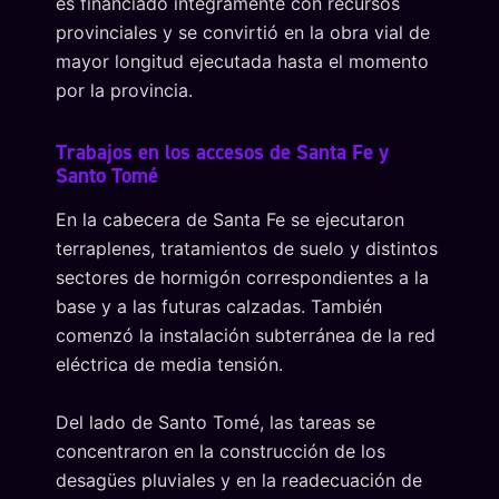
es financiado íntegramente con recursos
provinciales y se convirtió en la obra vial de
mayor longitud ejecutada hasta el momento
por la provincia.
Trabajos en los accesos de Santa Fe y
Santo Tomé
En la cabecera de Santa Fe se ejecutaron
terraplenes, tratamientos de suelo y distintos
sectores de hormigón correspondientes a la
base y a las futuras calzadas. También
comenzó la instalación subterránea de la red
eléctrica de media tensión.
Del lado de Santo Tomé, las tareas se
concentraron en la construcción de los
desagües pluviales y en la readecuación de