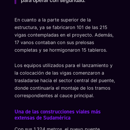
para operar con seguridad.
En cuanto a la parte superior de la
estructura, ya se fabricaron 101 de las 215
vigas contempladas en el proyecto. Además,
17 vanos contaban con sus prelosas
completas y se hormigonaron 15 tableros.
Los equipos utilizados para el lanzamiento y
la colocación de las vigas comenzaron a
trasladarse hacia el sector central del puente,
donde continuaría el montaje de los tramos
correspondientes al cauce principal.
Una de las construcciones viales más
extensas de Sudamérica
Con sus 1.324 metros, el nuevo puente