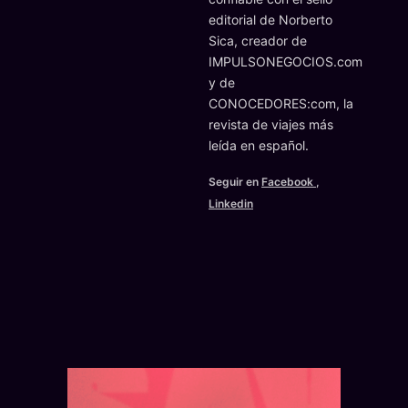
editorial de Norberto
Sica, creador de
IMPULSONEGOCIOS.com
y de
CONOCEDORES:com, la
revista de viajes más
leída en español.
Seguir en
Facebook
,
Linkedin