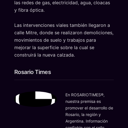
las redes de gas, electricidad, agua, cloacas
y fibra óptica.
Las intervenciones viales también llegaron a
calle Mitre, donde se realizaron demoliciones,
movimientos de suelo y trabajos para
mejorar la superficie sobre la cual se
construirá la nueva calzada.
Rosario Times
En ROSARIOTIMES®,
nuestra premisa es
promover el desarrollo de
Rosario, la región y
Argentina. Información
confiable con el sello