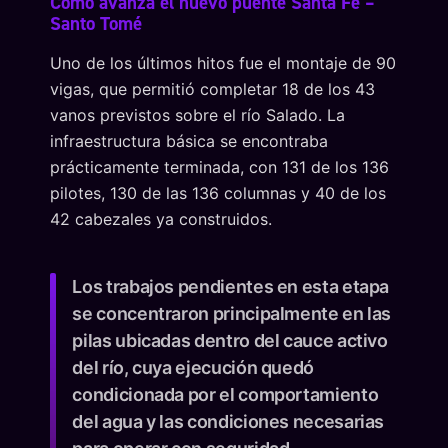
Cómo avanza el nuevo puente Santa Fe –
Santo Tomé
Uno de los últimos hitos fue el montaje de 90
vigas, que permitió completar 18 de los 43
vanos previstos sobre el río Salado. La
infraestructura básica se encontraba
prácticamente terminada, con 131 de los 136
pilotes, 130 de las 136 columnas y 40 de los
42 cabezales ya construidos.
Los trabajos pendientes en esta etapa
se concentraron principalmente en las
pilas ubicadas dentro del cauce activo
del río, cuya ejecución quedó
condicionada por el comportamiento
del agua y las condiciones necesarias