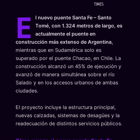
TIMES
E
l nuevo puente Santa Fe – Santo
Tomé, con 1.324 metros de largo, es
actualmente el puente en
construcción más extenso de Argentina,
mientras que en Sudamérica solo es
superado por el puente Chacao, en Chile. La
construcción alcanzó un 45% de ejecución y
avanzó de manera simultánea sobre el río
Salado y en los accesos urbanos de ambas
ciudades.
El proyecto incluye la estructura principal,
nuevas calzadas, sistemas de desagües y la
readecuación de distintos servicios públicos.