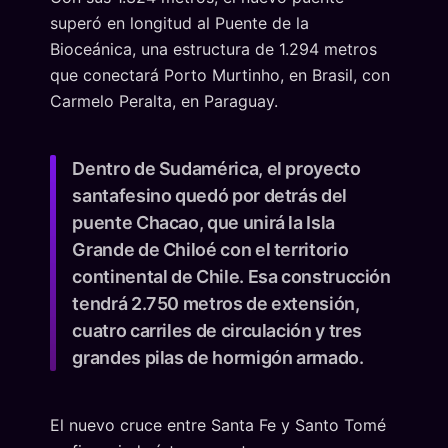
superó en longitud al Puente de la
Bioceánica, una estructura de 1.294 metros
que conectará Porto Murtinho, en Brasil, con
Carmelo Peralta, en Paraguay.
Dentro de Sudamérica, el proyecto
santafesino quedó por detrás del
puente Chacao, que unirá la Isla
Grande de Chiloé con el territorio
continental de Chile. Esa construcción
tendrá 2.750 metros de extensión,
cuatro carriles de circulación y tres
grandes pilas de hormigón armado.
El nuevo cruce entre Santa Fe y Santo Tomé