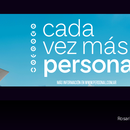
Rosar