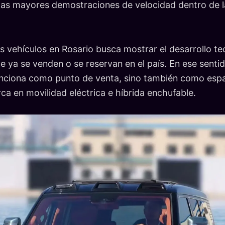
as mayores demostraciones de velocidad dentro de la
 vehículos en Rosario busca mostrar el desarrollo 
e ya se venden o se reservan en el país. En ese sentid
unciona como punto de venta, sino también como espa
rca en movilidad eléctrica e híbrida enchufable.