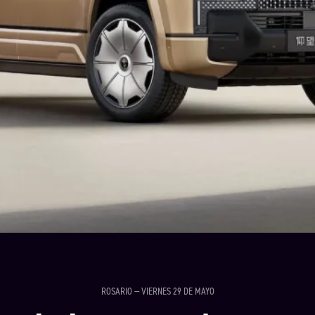
ROSARIO — VIERNES 29 DE MAYO