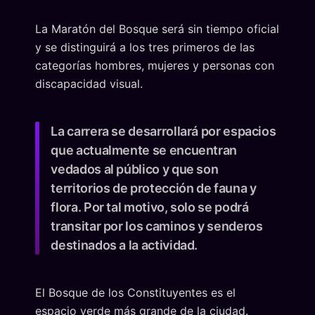
La Maratón del Bosque será sin tiempo oficial
y se distinguirá a los tres primeros de las
categorías hombres, mujeres y personas con
discapacidad visual.
La carrera se desarrollará por espacios
que actualmente se encuentran
vedados al público y que son
territorios de protección de fauna y
flora. Por tal motivo, solo se podrá
transitar por los caminos y senderos
destinados a la actividad.
El Bosque de los Constituyentes es el
espacio verde más grande de la ciudad.