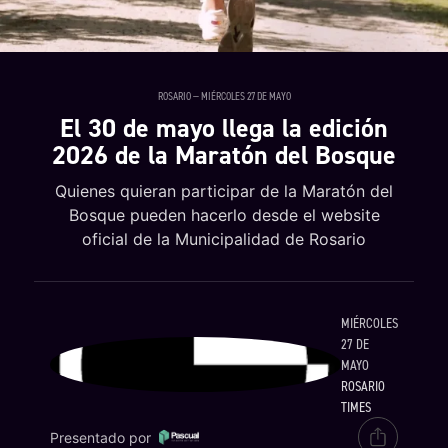
ROSARIO — MIÉRCOLES 27 DE MAYO
El 30 de mayo llega la edición
2026 de la Maratón del Bosque
Quienes quieran participar de la Maratón del
Bosque pueden hacerlo desde el website
oficial de la Municipalidad de Rosario
MIÉRCOLES
27 DE
MAYO
ROSARIO
TIMES
Presentado por