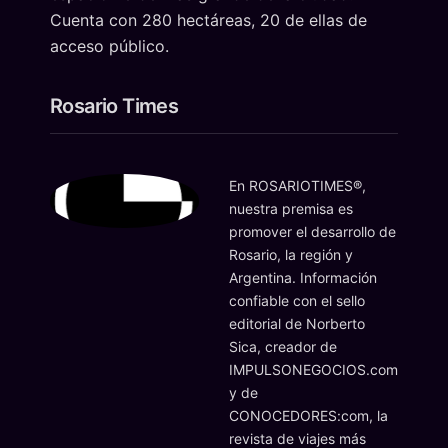
Cuenta con 280 hectáreas, 20 de ellas de
acceso público.
Rosario Times
En ROSARIOTIMES®,
nuestra premisa es
promover el desarrollo de
Rosario, la región y
Argentina. Información
confiable con el sello
editorial de Norberto
Sica, creador de
IMPULSONEGOCIOS.com
y de
CONOCEDORES:com, la
revista de viajes más