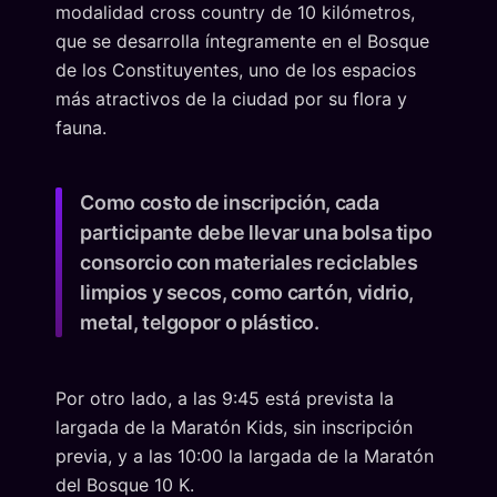
modalidad cross country de 10 kilómetros,
que se desarrolla íntegramente en el Bosque
de los Constituyentes, uno de los espacios
más atractivos de la ciudad por su flora y
fauna.
Como costo de inscripción, cada
participante debe llevar una bolsa tipo
consorcio con materiales reciclables
limpios y secos, como cartón, vidrio,
metal, telgopor o plástico.
Por otro lado, a las 9:45 está prevista la
largada de la Maratón Kids, sin inscripción
previa, y a las 10:00 la largada de la Maratón
del Bosque 10 K.