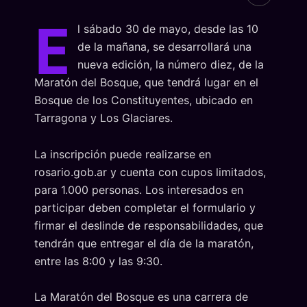
E
l sábado 30 de mayo, desde las 10
de la mañana, se desarrollará una
nueva edición, la número diez, de la
Maratón del Bosque, que tendrá lugar en el
Bosque de los Constituyentes, ubicado en
Tarragona y Los Glaciares.
La inscripción puede realizarse en
rosario.gob.ar y cuenta con cupos limitados,
para 1.000 personas. Los interesados en
participar deben completar el formulario y
firmar el deslinde de responsabilidades, que
tendrán que entregar el día de la maratón,
entre las 8:00 y las 9:30.
La Maratón del Bosque es una carrera de