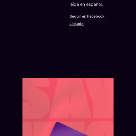
leída en español.
Seguir en
Facebook
,
Linkedin