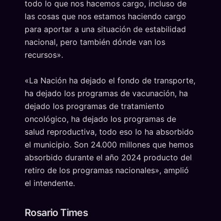
todo lo que nos hacemos cargo, incluso de
las cosas que nos estamos haciendo cargo
para aportar a una situación de estabilidad
nacional, pero también dónde van los
recursos».
«La Nación ha dejado el fondo de transporte,
ha dejado los programas de vacunación, ha
dejado los programas de tratamiento
oncológico, ha dejado los programas de
salud reproductiva, todo eso lo ha absorbido
el municipio. Son 24.000 millones que hemos
absorbido durante el año 2024 producto del
retiro de los programas nacionales», amplió
el intendente.
Rosario Times