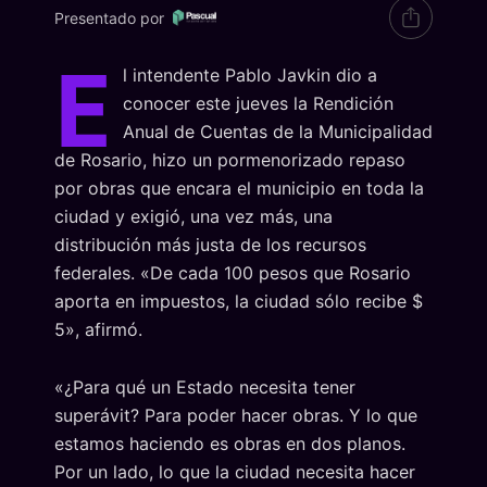
Presentado por
E
l intendente Pablo Javkin dio a
conocer este jueves la Rendición
Anual de Cuentas de la Municipalidad
de Rosario, hizo un pormenorizado repaso
por obras que encara el municipio en toda la
ciudad y exigió, una vez más, una
distribución más justa de los recursos
federales. «De cada 100 pesos que Rosario
aporta en impuestos, la ciudad sólo recibe $
5», afirmó.
«¿Para qué un Estado necesita tener
superávit? Para poder hacer obras. Y lo que
estamos haciendo es obras en dos planos.
Por un lado, lo que la ciudad necesita hacer