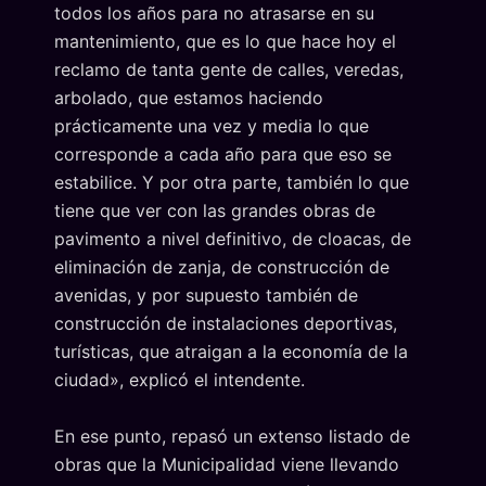
todos los años para no atrasarse en su
mantenimiento, que es lo que hace hoy el
reclamo de tanta gente de calles, veredas,
arbolado, que estamos haciendo
prácticamente una vez y media lo que
corresponde a cada año para que eso se
estabilice. Y por otra parte, también lo que
tiene que ver con las grandes obras de
pavimento a nivel definitivo, de cloacas, de
eliminación de zanja, de construcción de
avenidas, y por supuesto también de
construcción de instalaciones deportivas,
turísticas, que atraigan a la economía de la
ciudad», explicó el intendente.
En ese punto, repasó un extenso listado de
obras que la Municipalidad viene llevando