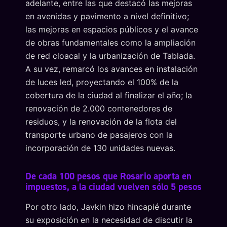
adelante, entre las que destacó las mejoras
en avenidas y pavimento a nivel definitivo;
las mejoras en espacios públicos y el avance
de obras fundamentales como la ampliación
de red cloacal y la urbanización de Tablada.
A su vez, remarcó los avances en instalación
de luces led, proyectando el 100% de la
cobertura de la ciudad al finalizar el año; la
renovación de 2.000 contenedores de
residuos, y la renovación de la flota del
transporte urbano de pasajeros con la
incorporación de 130 unidades nuevas.
De cada 100 pesos que Rosario aporta en
impuestos, a la ciudad vuelven sólo 5 pesos
Por otro lado, Javkin hizo hincapié durante
su exposición en la necesidad de discutir la