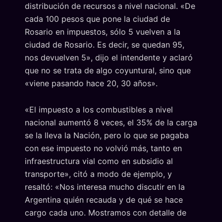
distribución de recursos a nivel nacional. «De
cada 100 pesos que pone la ciudad de
Rosario en impuestos, sólo 5 vuelven a la
ciudad de Rosario. Es decir, se quedan 95,
nos devuelven 5», dijo el intendente y aclaró
que no se trata de algo coyuntural, sino que
«viene pasando hace 20, 30 años».
«El impuesto a los combustibles a nivel
nacional aumentó 8 veces, el 35% de la carga
se la lleva la Nación, pero lo que se pagaba
con ese impuesto no volvió más, tanto en
infraestructura vial como en subsidio al
transporte», citó a modo de ejemplo, y
resaltó: «Nos interesa mucho discutir en la
Argentina quién recauda y de qué se hace
cargo cada uno. Mostramos con detalle de