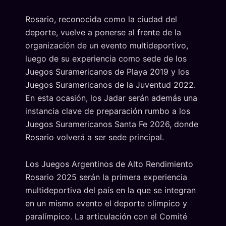
Rosario, reconocida como la ciudad del
deporte, vuelve a ponerse al frente de la
organización de un evento multideportivo,
luego de su experiencia como sede de los
Juegos Suramericanos de Playa 2019 y los
Juegos Suramericanos de la Juventud 2022.
En esta ocasión, los Jadar serán además una
instancia clave de preparación rumbo a los
Juegos Suramericanos Santa Fe 2026, donde
Rosario volverá a ser sede principal.
Los Juegos Argentinos de Alto Rendimiento
Rosario 2025 serán la primera experiencia
multideportiva del país en la que se integran
en un mismo evento el deporte olímpico y
paralímpico. La articulación con el Comité