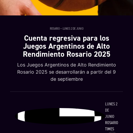
ROSARIO — LUNES 2 DE JUNIO
Cuenta regresiva para los
Juegos Argentinos de Alto
Rendimiento Rosario 2025
Los Juegos Argentinos de Alto Rendimiento
Rosario 2025 se desarrollarán a partir del 9
de septiembre
LUNES 2
DE
JUNIO
ROSARIO
TIMES