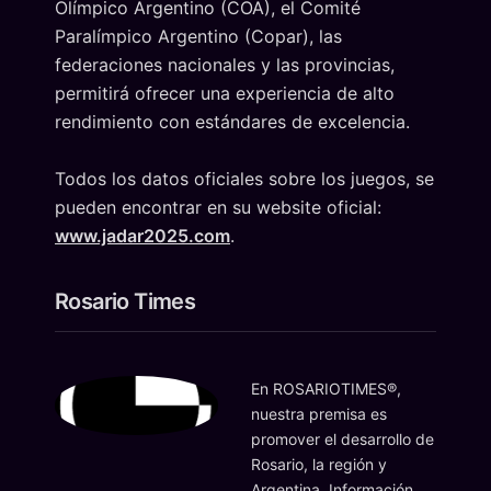
Olímpico Argentino (COA), el Comité
Paralímpico Argentino (Copar), las
federaciones nacionales y las provincias,
permitirá ofrecer una experiencia de alto
rendimiento con estándares de excelencia.
Todos los datos oficiales sobre los juegos, se
pueden encontrar en su website oficial:
www.jadar2025.com
.
Rosario Times
En ROSARIOTIMES®,
nuestra premisa es
promover el desarrollo de
Rosario, la región y
Argentina. Información