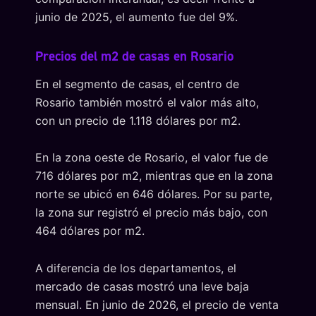
junio de 2025, el aumento fue del 9%.
Precios del m2 de casas en Rosario
En el segmento de casas, el centro de
Rosario también mostró el valor más alto,
con un precio de 1.118 dólares por m2.
En la zona oeste de Rosario, el valor fue de
716 dólares por m2, mientras que en la zona
norte se ubicó en 646 dólares. Por su parte,
la zona sur registró el precio más bajo, con
464 dólares por m2.
A diferencia de los departamentos, el
mercado de casas mostró una leve baja
mensual. En junio de 2026, el precio de venta