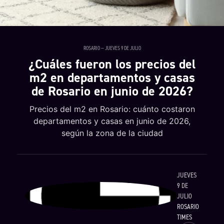
ROSARIO — JUEVES 9 DE JULIO
¿Cuáles fueron los precios del
m2 en departamentos y casas
de Rosario en junio de 2026?
Precios del m2 en Rosario: cuánto costaron
departamentos y casas en junio de 2026,
según la zona de la ciudad
JUEVES
9 DE
JULIO
ROSARIO
TIMES