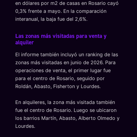
en dólares por m2 de casas en Rosario cayó
0,3% frente a mayo. En la comparación
interanual, la baja fue del 2,6%.
Las zonas más visitadas para venta y
alquiler
El informe también incluyó un ranking de las
zonas más visitadas en junio de 2026. Para
operaciones de venta, el primer lugar fue
para el centro de Rosario, seguido por
Roldán, Abasto, Fisherton y Lourdes.
En alquileres, la zona más visitada también
fue el centro de Rosario. Luego se ubicaron
los barrios Martín, Abasto, Alberto Olmedo y
Lourdes.