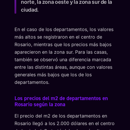
norte, la zona oeste y la zona sur de la
ciudad.
En el caso de los departamentos, los valores
más altos se registraron en el centro de
Rosario, mientras que los precios más bajos
aparecieron en la zona sur. Para las casas,
también se observó una diferencia marcada
entre las distintas áreas, aunque con valores
generales más bajos que los de los
departamentos.
Los precios del m2 de departamentos en
Rosario según la zona
El precio del m2 de los departamentos en
Rosario llegó a los 2.000 dólares en el centro