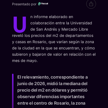
Presentado por
U
n informe elaborado en
colaboración entre la Universidad
de San Andrés y Mercado Libre
reveló los precios del m2 de departamentos
y casas en Rosario, que varían según la zona
de la ciudad en la que se encuentran, y cómo
subieron y bajaron de valor en relación con el
mes de mayo.
El relevamiento, correspondiente a
junio de 2026, midió la mediana del
precio del m2 en dólares y permitió
observar diferencias importantes
entre el centro de Rosario, la zona