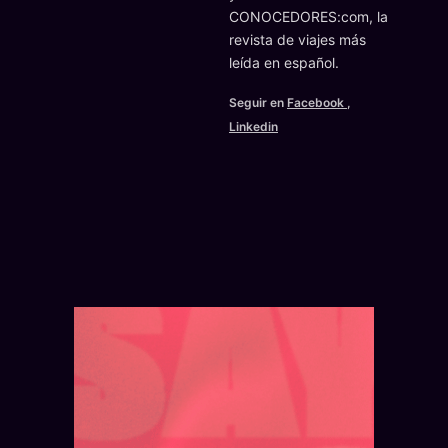
CONOCEDORES:com, la
revista de viajes más
leída en español.
Seguir en
Facebook
,
Linkedin