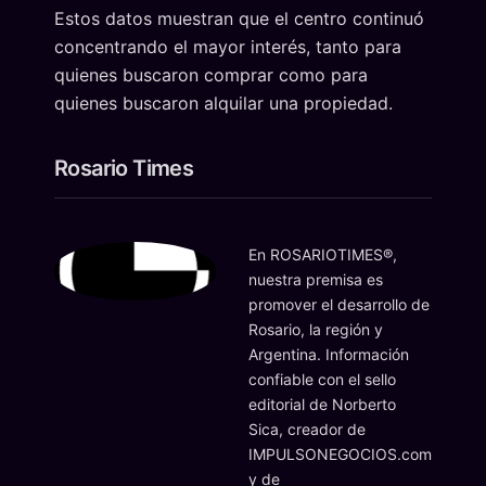
Estos datos muestran que el centro continuó
concentrando el mayor interés, tanto para
quienes buscaron comprar como para
quienes buscaron alquilar una propiedad.
Rosario Times
En ROSARIOTIMES®,
nuestra premisa es
promover el desarrollo de
Rosario, la región y
Argentina. Información
confiable con el sello
editorial de Norberto
Sica, creador de
IMPULSONEGOCIOS.com
y de