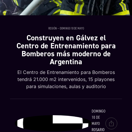
REGIÓN — DOMINGO 10 DE MAYO
Construyen en Gálvez el
Centro de Entrenamiento para
Bomberos más moderno de
Argentina
El Centro de Entrenamiento para Bomberos
tendrá 21.000 m2 intervenidos, 15 playones
para simulaciones, aulas y auditorio
DOMINGO
10 DE
MAYO
ROSARIO