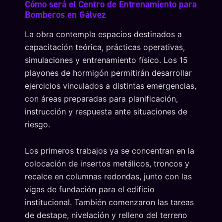
Cómo será el Centro de Entrenamiento para
Bomberos en Gálvez
La obra contempla espacios destinados a
capacitación teórica, prácticas operativas,
simulaciones y entrenamiento físico. Los 15
playones de hormigón permitirán desarrollar
ejercicios vinculados a distintas emergencias,
con áreas preparadas para planificación,
instrucción y respuesta ante situaciones de
riesgo.
Los primeros trabajos ya se concentran en la
colocación de insertos metálicos, troncos y
recalce en columnas redondas, junto con las
vigas de fundación para el edificio
institucional. También comenzaron las tareas
de destape, nivelación y relleno del terreno