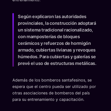
Según explicaron las autoridades
provinciales, la construcción adoptará
un sistema tradicional racionalizado,
con mamposterías de bloques
cerámicos y refuerzos de hormigón
armado, cubiertas livianas y revoques
húmedos. Para cubiertas y galerías se
prevé el uso de estructuras metálicas.
Además de los bomberos santafesinos, se
espera que el centro pueda ser utilizado por
otras asociaciones de bomberos del país
para su entrenamiento y capacitación.