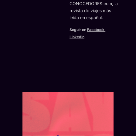
CONOCEDORES:com, la
revista de viajes más
leída en español.
Seguir en
Facebook
,
Linkedin