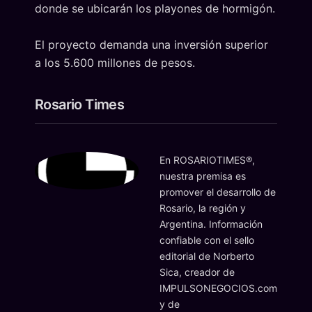
donde se ubicarán los playones de hormigón.
El proyecto demanda una inversión superior
a los 5.600 millones de pesos.
Rosario Times
En ROSARIOTIMES®,
nuestra premisa es
promover el desarrollo de
Rosario, la región y
Argentina. Información
confiable con el sello
editorial de Norberto
Sica, creador de
IMPULSONEGOCIOS.com
y de