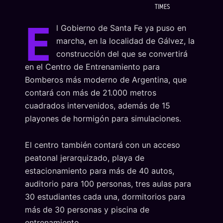
TIMES
E
l Gobierno de Santa Fe ya puso en
marcha, en la localidad de Gálvez, la
construcción del que se convertirá
en el Centro de Entrenamiento para
Bomberos más moderno de Argentina, que
contará con más de 21.000 metros
cuadrados intervenidos, además de 15
playones de hormigón para simulaciones.
El centro también contará con un acceso
peatonal jerarquizado, playa de
estacionamiento para más de 40 autos,
auditorio para 100 personas, tres aulas para
30 estudiantes cada una, dormitorios para
más de 30 personas y piscina de
entrenamiento.