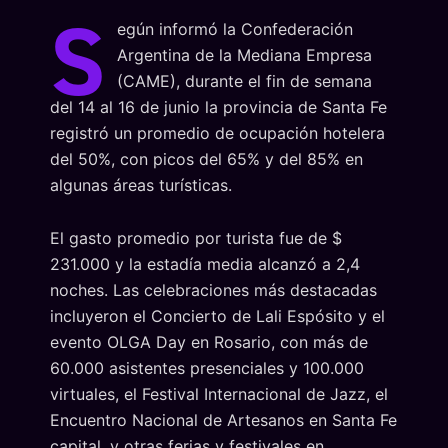
S
egún informó la Confederación
Argentina de la Mediana Empresa
(CAME), durante el fin de semana
del 14 al 16 de junio la provincia de Santa Fe
registró un promedio de ocupación hotelera
del 50%, con picos del 65% y del 85% en
algunas áreas turísticas.
El gasto promedio por turista fue de $
231.000 y la estadía media alcanzó a 2,4
noches. Las celebraciones más destacadas
incluyeron el Concierto de Lali Espósito y el
evento OLGA Day en Rosario, con más de
60.000 asistentes presenciales y 100.000
virtuales, el Festival Internacional de Jazz, el
Encuentro Nacional de Artesanos en Santa Fe
capital, y otras ferias y festivales en