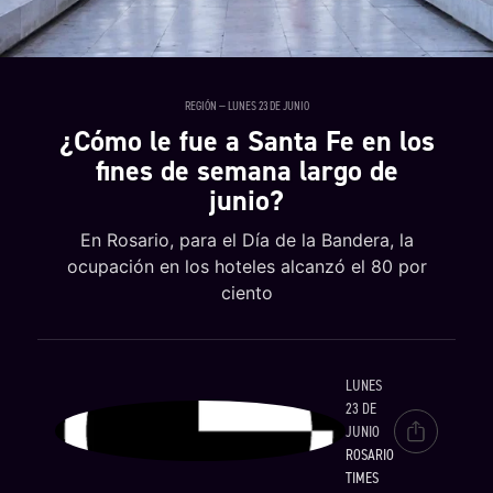
REGIÓN — LUNES 23 DE JUNIO
¿Cómo le fue a Santa Fe en los
fines de semana largo de
junio?
En Rosario, para el Día de la Bandera, la
ocupación en los hoteles alcanzó el 80 por
ciento
LUNES
23 DE
JUNIO
ROSARIO
TIMES