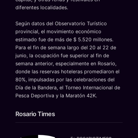
diferentes localidades.
Según datos del Observatorio Turístico
provincial, el movimiento económico
estimado fue de más de $ 5.520 millones.
Para el fin de semana largo del 20 al 22 de
junio, la ocupación fue superior al fin de
semana anterior, especialmente en Rosario,
donde las reservas hoteleras promediaron el
80%, impulsadas por las celebraciones del
Día de la Bandera, el Torneo Internacional de
Pesca Deportiva y la Maratón 42K.
Rosario Times