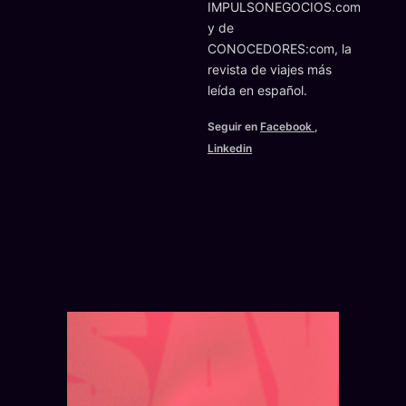
IMPULSONEGOCIOS.com
y de
CONOCEDORES:com, la
revista de viajes más
leída en español.
Seguir en
Facebook
,
Linkedin