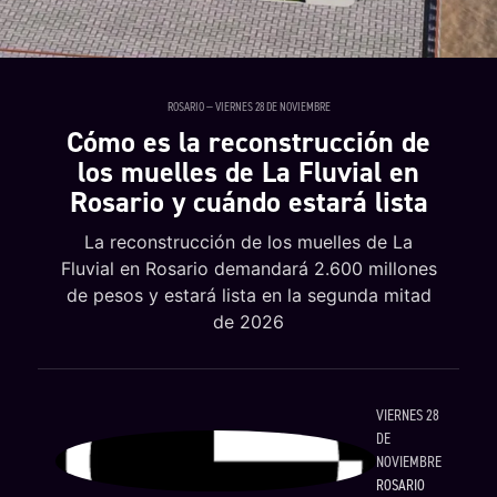
ROSARIO — VIERNES 28 DE NOVIEMBRE
Cómo es la reconstrucción de
los muelles de La Fluvial en
Rosario y cuándo estará lista
La reconstrucción de los muelles de La
Fluvial en Rosario demandará 2.600 millones
de pesos y estará lista en la segunda mitad
de 2026
VIERNES 28
DE
NOVIEMBRE
ROSARIO