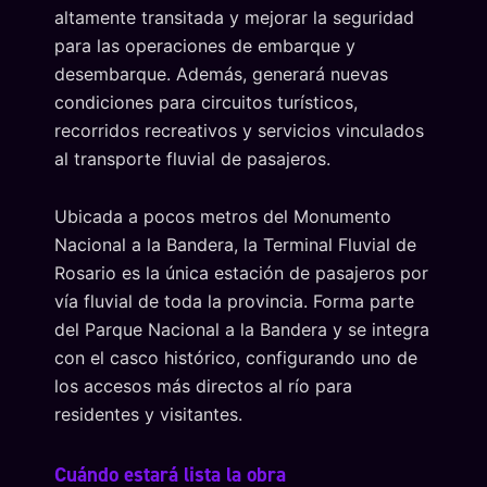
altamente transitada y mejorar la seguridad
para las operaciones de embarque y
desembarque. Además, generará nuevas
condiciones para circuitos turísticos,
recorridos recreativos y servicios vinculados
al transporte fluvial de pasajeros.
Ubicada a pocos metros del Monumento
Nacional a la Bandera, la Terminal Fluvial de
Rosario es la única estación de pasajeros por
vía fluvial de toda la provincia. Forma parte
del Parque Nacional a la Bandera y se integra
con el casco histórico, configurando uno de
los accesos más directos al río para
residentes y visitantes.
Cuándo estará lista la obra