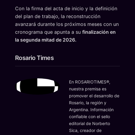
Con la firma del acta de inicio y la definición
del plan de trabajo, la reconstrucción
avanzará durante los próximos meses con un
cronograma que apunta a su
finalización en
la segunda mitad de 2026.
Rosario Times
En ROSARIOTIMES®,
nuestra premisa es
promover el desarrollo de
Rosario, la región y
Argentina. Información
confiable con el sello
editorial de Norberto
Sica, creador de