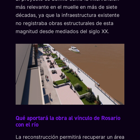
más relevante en el muelle en más de siete
décadas, ya que la infraestructura existente
no registraba obras estructurales de esta
magnitud desde mediados del siglo XX.
Qué aportará la obra al vínculo de Rosario
con el río
La reconstrucción permitirá recuperar un área