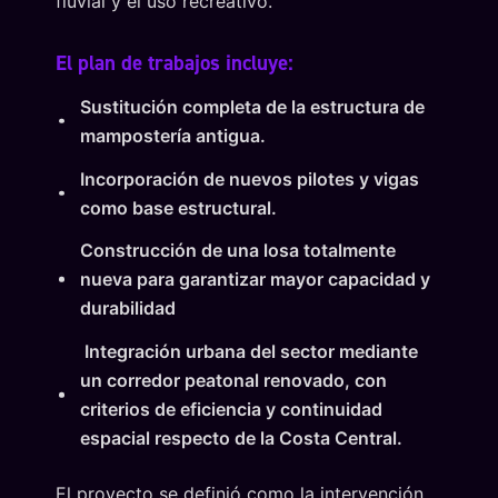
fluvial y el uso recreativo.
El plan de trabajos incluye:
Sustitución completa de la estructura de
mampostería antigua.
Incorporación de nuevos pilotes y vigas
como base estructural.
Construcción de una losa totalmente
nueva para garantizar mayor capacidad y
durabilidad
Integración urbana del sector mediante
un corredor peatonal renovado, con
criterios de eficiencia y continuidad
espacial respecto de la Costa Central.
El proyecto se definió como la intervención