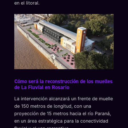
en el litoral.
Cómo será la reconstrucción de los muelles
de La Fluvial en Rosario
La intervención alcanzará un frente de muelle
de 150 metros de longitud, con una
proyección de 15 metros hacia el río Paraná,
en un área estratégica para la conectividad