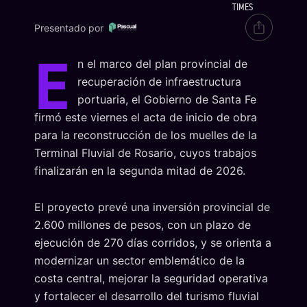
TIMES
Presentado por
E
n el marco del plan provincial de
recuperación de infraestructura
portuaria, el Gobierno de Santa Fe
firmó este viernes el acta de inicio de obra
para la reconstrucción de los muelles de la
Terminal Fluvial de Rosario, cuyos trabajos
finalizarán en la segunda mitad de 2026.
El proyecto prevé una inversión provincial de
2.600 millones de pesos, con un plazo de
ejecución de 270 días corridos, y se orienta a
modernizar un sector emblemático de la
costa central, mejorar la seguridad operativa
y fortalecer el desarrollo del turismo fluvial