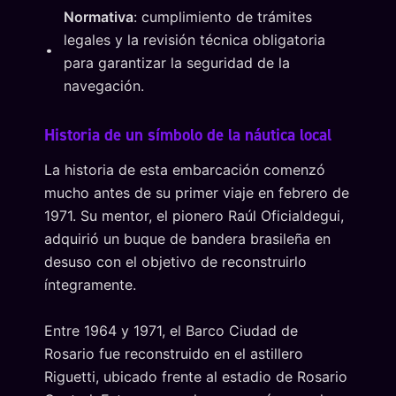
Normativa
: cumplimiento de trámites
legales y la revisión técnica obligatoria
para garantizar la seguridad de la
navegación.
Historia de un símbolo de la náutica local
La historia de esta embarcación comenzó
mucho antes de su primer viaje en febrero de
1971. Su mentor, el pionero Raúl Oficialdegui,
adquirió un buque de bandera brasileña en
desuso con el objetivo de reconstruirlo
íntegramente.
Entre 1964 y 1971, el Barco Ciudad de
Rosario fue reconstruido en el astillero
Riguetti, ubicado frente al estadio de Rosario