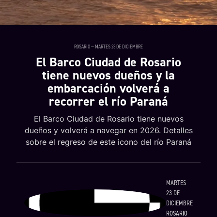
ROSARIO — MARTES 23 DE DICIEMBRE
El Barco Ciudad de Rosario
tiene nuevos dueños y la
embarcación volverá a
recorrer el río Paraná
El Barco Ciudad de Rosario tiene nuevos
dueños y volverá a navegar en 2026. Detalles
sobre el regreso de este icono del río Paraná
MARTES
23 DE
DICIEMBRE
ROSARIO