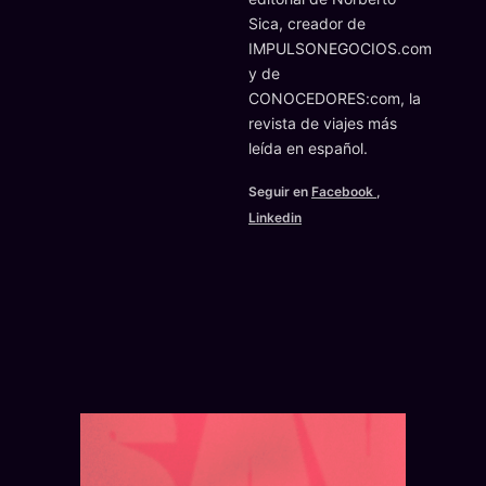
Sica, creador de
IMPULSONEGOCIOS.com
y de
CONOCEDORES:com, la
revista de viajes más
leída en español.
Seguir en
Facebook
,
Linkedin