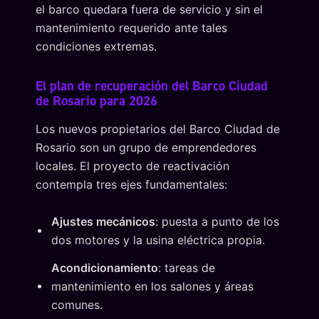
el barco quedara fuera de servicio y sin el
mantenimiento requerido ante tales
condiciones extremas.
El plan de recuperación del Barco Ciudad
de Rosario para 2026
Los nuevos propietarios del Barco Ciudad de
Rosario son un grupo de emprendedores
locales. El proyecto de reactivación
contempla tres ejes fundamentales:
Ajustes mecánicos
: puesta a punto de los
dos motores y la usina eléctrica propia.
Acondicionamiento
: tareas de
mantenimiento en los salones y áreas
comunes.