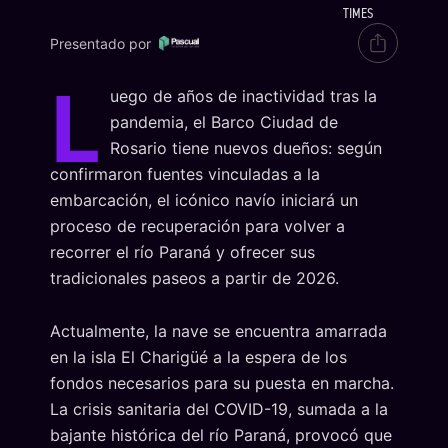
TIMES
Presentado por
L
uego de años de inactividad tras la
pandemia, el Barco Ciudad de
Rosario tiene nuevos dueños: según
confirmaron fuentes vinculadas a la
embarcación, el icónico navío iniciará un
proceso de recuperación para volver a
recorrer el río Paraná y ofrecer sus
tradicionales paseos a partir de 2026.
Actualmente, la nave se encuentra amarrada
en la isla El Charigüé a la espera de los
fondos necesarios para su puesta en marcha.
La crisis sanitaria del COVID-19, sumada a la
bajante histórica del río Paraná, provocó que