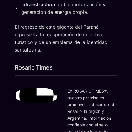
Infraestructura
: doble motorización y
generación de energía propia.
El regreso de este gigante del Paraná
representa la recuperación de un activo
turístico y de un emblema de la identidad
santafesina.
Rosario Times
En ROSARIOTIMES®,
nuestra premisa es
promover el desarrollo de
Rosario, la región y
Argentina. Información
confiable con el sello
editorial de Norberto