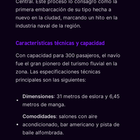
Central. Este proceso lo consagró como la
primera embarcación de su tipo hecha a
nuevo en la ciudad, marcando un hito en la
industria naval de la región.
Características técnicas y capacidad
Con capacidad para 300 pasajeros, el navío
fue el gran pionero del turismo fluvial en la
zona. Las especificaciones técnicas
principales son las siguientes:
Dimensiones
: 31 metros de eslora y 6,45
metros de manga.
Comodidades
: salones con aire
acondicionado, bar americano y pista de
baile alfombrada.