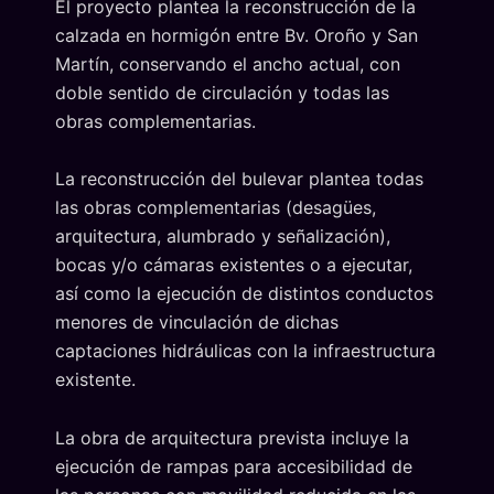
El proyecto plantea la reconstrucción de la
calzada en hormigón entre Bv. Oroño y San
Martín, conservando el ancho actual, con
doble sentido de circulación y todas las
obras complementarias.
La reconstrucción del bulevar plantea todas
las obras complementarias (desagües,
arquitectura, alumbrado y señalización),
bocas y/o cámaras existentes o a ejecutar,
así como la ejecución de distintos conductos
menores de vinculación de dichas
captaciones hidráulicas con la infraestructura
existente.
La obra de arquitectura prevista incluye la
ejecución de rampas para accesibilidad de