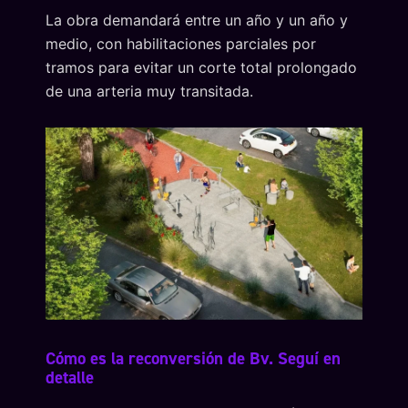
La obra demandará entre un año y un año y
medio, con habilitaciones parciales por
tramos para evitar un corte total prolongado
de una arteria muy transitada.
Cómo es la reconversión de Bv. Seguí en
detalle