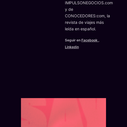
IMPULSONEGOCIOS.com
y de
CONOCEDORES:com, la
revista de viajes más
leída en español.
Seguir en
Facebook
,
Linkedin