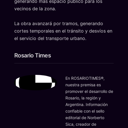
generando más espacio público para los
vecinos de la zona.
La obra avanzará por tramos, generando
cortes temporales en el tránsito y desvíos en
el servicio del transporte urbano.
Rosario Times
En ROSARIOTIMES®,
nuestra premisa es
promover el desarrollo de
Rosario, la región y
Argentina. Información
confiable con el sello
editorial de Norberto
Sica, creador de