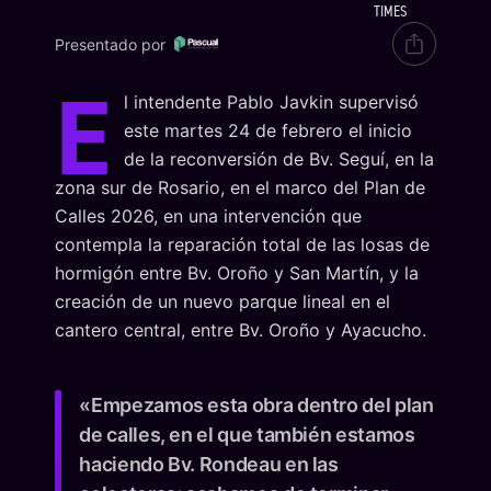
TIMES
Presentado por
E
l intendente Pablo Javkin supervisó
este martes 24 de febrero el inicio
de la reconversión de Bv. Seguí, en la
zona sur de Rosario, en el marco del Plan de
Calles 2026, en una intervención que
contempla la reparación total de las losas de
hormigón entre Bv. Oroño y San Martín, y la
creación de un nuevo parque lineal en el
cantero central, entre Bv. Oroño y Ayacucho.
«Empezamos esta obra dentro del plan
de calles, en el que también estamos
haciendo Bv. Rondeau en las