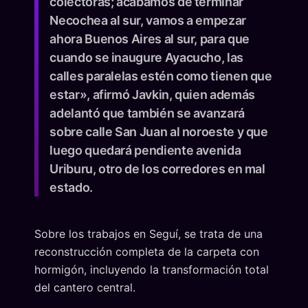
colectoras; acabamos de terminar
Necochea al sur, vamos a empezar
ahora Buenos Aires al sur, para que
cuando se inaugure Ayacucho, las
calles paralelas estén como tienen que
estar», afirmó Javkin, quien además
adelantó que también se avanzará
sobre calle San Juan al noroeste y que
luego quedará pendiente avenida
Uriburu, otro de los corredores en mal
estado.
Sobre los trabajos en Seguí, se trata de una
reconstrucción completa de la carpeta con
hormigón, incluyendo la transformación total
del cantero central.