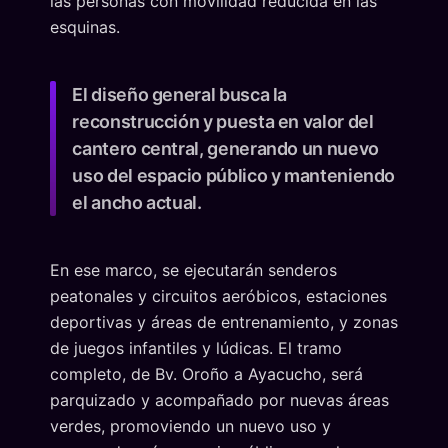
las personas con movilidad reducida en las
esquinas.
El diseño general busca la
reconstrucción y puesta en valor del
cantero central, generando un nuevo
uso del espacio público y manteniendo
el ancho actual.
En ese marco, se ejecutarán senderos
peatonales y circuitos aeróbicos, estaciones
deportivas y áreas de entrenamiento, y zonas
de juegos infantiles y lúdicas. El tramo
completo, de Bv. Oroño a Ayacucho, será
parquizado y acompañado por nuevas áreas
verdes, promoviendo un nuevo uso y