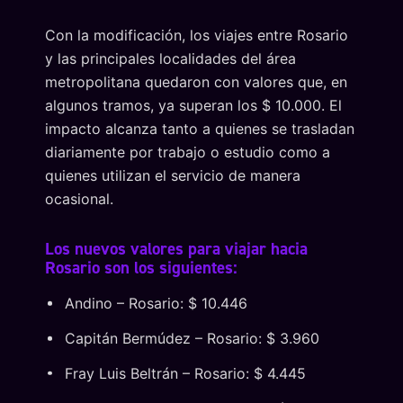
Con la modificación, los viajes entre Rosario
y las principales localidades del área
metropolitana quedaron con valores que, en
algunos tramos, ya superan los $ 10.000. El
impacto alcanza tanto a quienes se trasladan
diariamente por trabajo o estudio como a
quienes utilizan el servicio de manera
ocasional.
Los nuevos valores para viajar hacia
Rosario son los siguientes:
Andino – Rosario: $ 10.446
Capitán Bermúdez – Rosario: $ 3.960
Fray Luis Beltrán – Rosario: $ 4.445