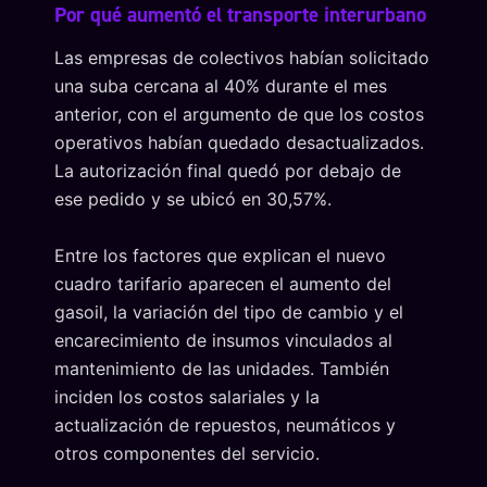
Por qué aumentó el transporte interurbano
Las empresas de colectivos habían solicitado
una suba cercana al 40% durante el mes
anterior, con el argumento de que los costos
operativos habían quedado desactualizados.
La autorización final quedó por debajo de
ese pedido y se ubicó en 30,57%.
Entre los factores que explican el nuevo
cuadro tarifario aparecen el aumento del
gasoil, la variación del tipo de cambio y el
encarecimiento de insumos vinculados al
mantenimiento de las unidades. También
inciden los costos salariales y la
actualización de repuestos, neumáticos y
otros componentes del servicio.