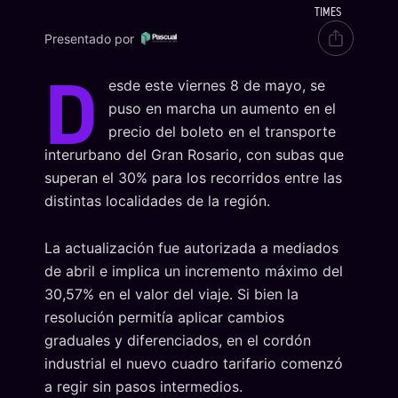
TIMES
Presentado por
D
esde este viernes 8 de mayo, se
puso en marcha un aumento en el
precio del boleto en el transporte
interurbano del Gran Rosario, con subas que
superan el 30% para los recorridos entre las
distintas localidades de la región.
La actualización fue autorizada a mediados
de abril e implica un incremento máximo del
30,57% en el valor del viaje. Si bien la
resolución permitía aplicar cambios
graduales y diferenciados, en el cordón
industrial el nuevo cuadro tarifario comenzó
a regir sin pasos intermedios.