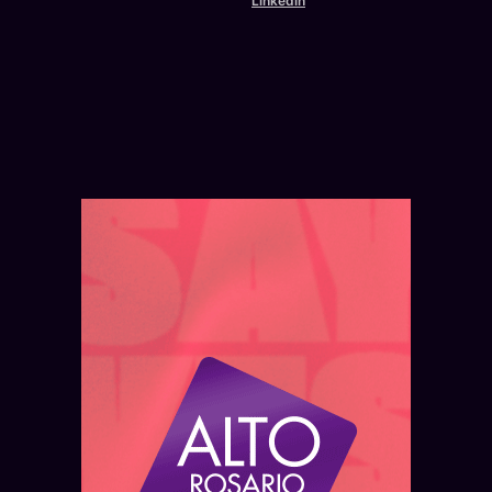
Linkedin