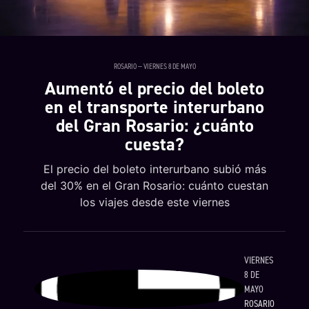
ROSARIO — VIERNES 8 DE MAYO
Aumentó el precio del boleto
en el transporte interurbano
del Gran Rosario: ¿cuánto
cuesta?
El precio del boleto interurbano subió más
del 30% en el Gran Rosario: cuánto cuestan
los viajes desde este viernes
VIERNES
8 DE
MAYO
ROSARIO