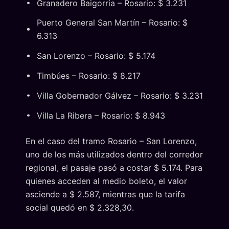
Granadero Baigorria – Rosario: $ 3.231
Puerto General San Martín – Rosario: $
6.313
San Lorenzo – Rosario: $ 5.174
Timbúes – Rosario: $ 8.217
Villa Gobernador Gálvez – Rosario: $ 3.231
Villa La Ribera – Rosario: $ 8.943
En el caso del tramo Rosario – San Lorenzo,
uno de los más utilizados dentro del corredor
regional, el pasaje pasó a costar $ 5.174. Para
quienes acceden al medio boleto, el valor
asciende a $ 2.587, mientras que la tarifa
social quedó en $ 2.328,30.