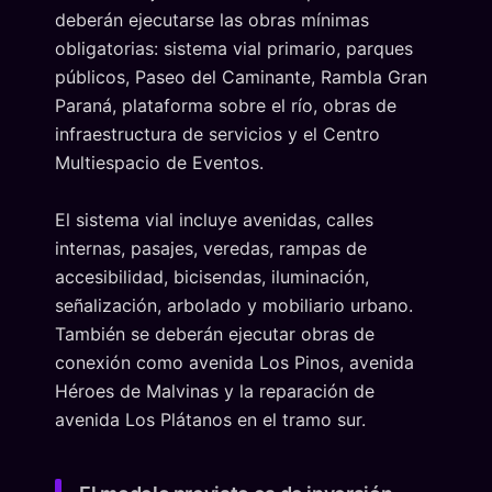
deberán ejecutarse las obras mínimas
obligatorias: sistema vial primario, parques
públicos, Paseo del Caminante, Rambla Gran
Paraná, plataforma sobre el río, obras de
infraestructura de servicios y el Centro
Multiespacio de Eventos.
El sistema vial incluye avenidas, calles
internas, pasajes, veredas, rampas de
accesibilidad, bicisendas, iluminación,
señalización, arbolado y mobiliario urbano.
También se deberán ejecutar obras de
conexión como avenida Los Pinos, avenida
Héroes de Malvinas y la reparación de
avenida Los Plátanos en el tramo sur.