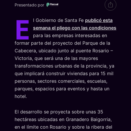
Presentado por
E
l Gobierno de Santa Fe
publicó esta
semana el pliego con las condiciones
para las empresas interesadas en
formar parte del proyecto del Parque de la
Cabecera, ubicado junto al puente Rosario –
Victoria, que será una de las mayores
transformaciones urbanas de la provincia, ya
que implicará construir viviendas para 15 mil
personas, sectores comerciales, escuelas,
parques, espacios para eventos y hasta un
hotel.
El desarrollo se proyecta sobre unas 35
hectáreas ubicadas en Granadero Baigorria,
en el límite con Rosario y sobre la ribera del