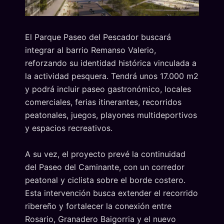
El Parque Paseo del Pescador buscará
integrar al barrio Remanso Valerio,
reforzando su identidad histórica vinculada a
la actividad pesquera. Tendrá unos 17.000 m2
y podrá incluir paseo gastronómico, locales
comerciales, ferias itinerantes, recorridos
peatonales, juegos, playones multideportivos
y espacios recreativos.
A su vez, el proyecto prevé la continuidad
del Paseo del Caminante, con un corredor
peatonal y ciclista sobre el borde costero.
Esta intervención busca extender el recorrido
ribereño y fortalecer la conexión entre
Rosario, Granadero Baigorria y el nuevo