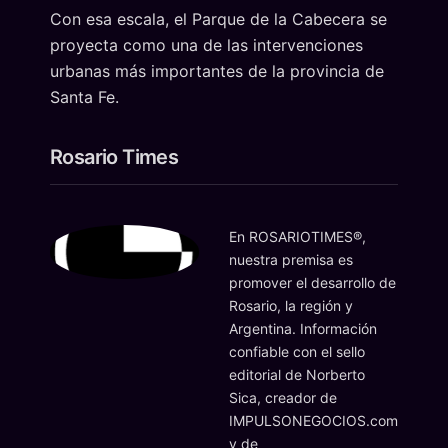
Con esa escala, el Parque de la Cabecera se
proyecta como una de las intervenciones
urbanas más importantes de la provincia de
Santa Fe.
Rosario Times
En ROSARIOTIMES®,
nuestra premisa es
promover el desarrollo de
Rosario, la región y
Argentina. Información
confiable con el sello
editorial de Norberto
Sica, creador de
IMPULSONEGOCIOS.com
y de