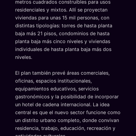
metros cuadrados construibles para usos
residenciales y mixtos. Allí se proyectan
viviendas para unas 15 mil personas, con
distintas tipologías: torres de hasta planta
baja más 21 pisos, condominios de hasta
planta baja más cinco niveles y viviendas
individuales de hasta planta baja más dos
niveles.
El plan también prevé áreas comerciales,
oficinas, espacios institucionales,
equipamientos educativos, servicios
gastronómicos y la posibilidad de incorporar
un hotel de cadena internacional. La idea
central es que el nuevo sector funcione como
un distrito urbano completo, donde convivan
residencia, trabajo, educación, recreación y