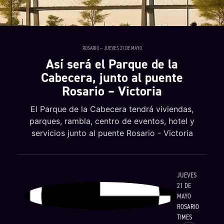
ROSARIO — JUEVES 21 DE MAYO
Así será el Parque de la
Cabecera, junto al puente
Rosario – Victoria
El Parque de la Cabecera tendrá viviendas,
parques, rambla, centro de eventos, hotel y
servicios junto al puente Rosario - Victoria
JUEVES
21 DE
MAYO
ROSARIO
TIMES