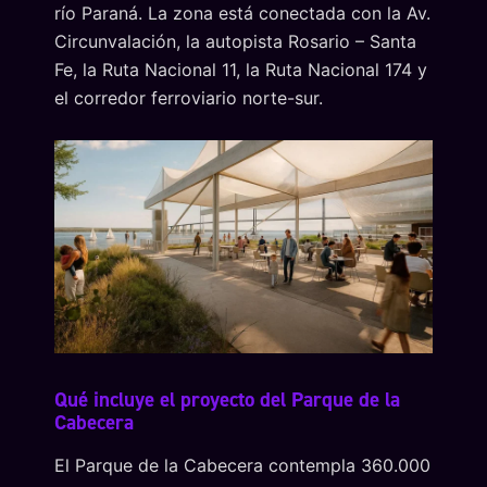
río Paraná. La zona está conectada con la Av.
Circunvalación, la autopista Rosario – Santa
Fe, la Ruta Nacional 11, la Ruta Nacional 174 y
el corredor ferroviario norte-sur.
Qué incluye el proyecto del Parque de la
Cabecera
El Parque de la Cabecera contempla 360.000