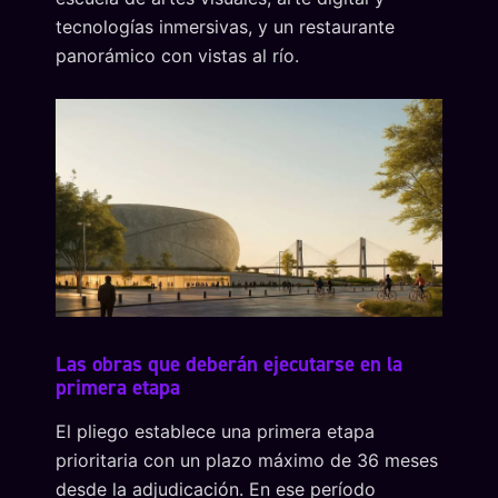
tecnologías inmersivas, y un restaurante
panorámico con vistas al río.
Las obras que deberán ejecutarse en la
primera etapa
El pliego establece una primera etapa
prioritaria con un plazo máximo de 36 meses
desde la adjudicación. En ese período