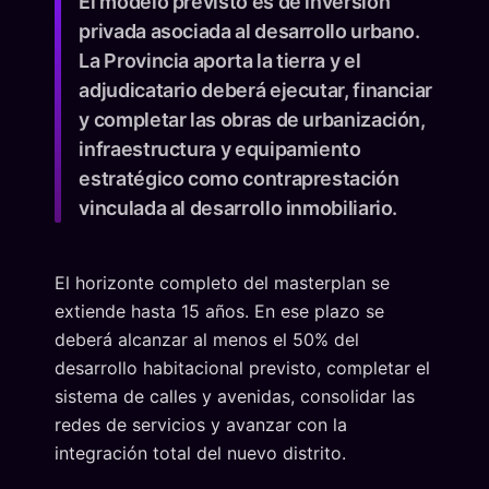
El modelo previsto es de inversión
privada asociada al desarrollo urbano.
La Provincia aporta la tierra y el
adjudicatario deberá ejecutar, financiar
y completar las obras de urbanización,
infraestructura y equipamiento
estratégico como contraprestación
vinculada al desarrollo inmobiliario.
El horizonte completo del masterplan se
extiende hasta 15 años. En ese plazo se
deberá alcanzar al menos el 50% del
desarrollo habitacional previsto, completar el
sistema de calles y avenidas, consolidar las
redes de servicios y avanzar con la
integración total del nuevo distrito.