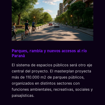
Parques, rambla y nuevos accesos al río
Paraná
El sistema de espacios públicos será otro eje
central del proyecto. El masterplan proyecta
más de 110.000 m2 de parques públicos,
organizados en distintos sectores con
funciones ambientales, recreativas, sociales y
paisajísticas.