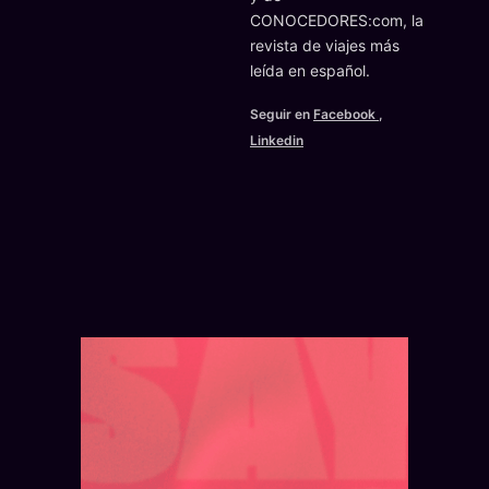
CONOCEDORES:com, la
revista de viajes más
leída en español.
Seguir en
Facebook
,
Linkedin