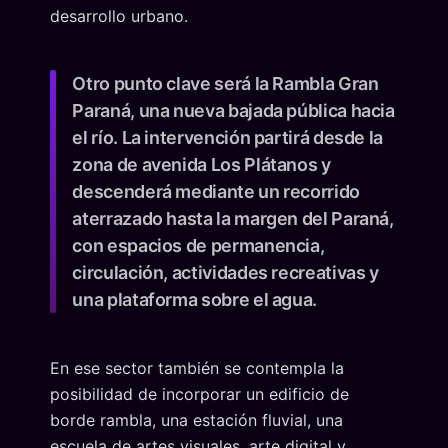
desarrollo urbano.
Otro punto clave será la Rambla Gran
Paraná, una nueva bajada pública hacia
el río. La intervención partirá desde la
zona de avenida Los Plátanos y
descenderá mediante un recorrido
aterrazado hasta la margen del Paraná,
con espacios de permanencia,
circulación, actividades recreativas y
una plataforma sobre el agua.
En ese sector también se contempla la
posibilidad de incorporar un edificio de
borde rambla, una estación fluvial, una
escuela de artes visuales, arte digital y