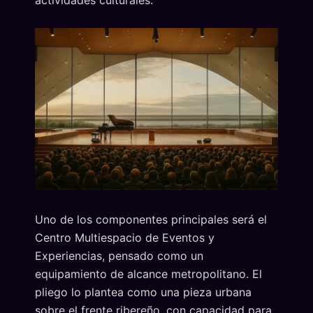
actividades culturales.
Uno de los componentes principales será el
Centro Multiespacio de Eventos y
Experiencias, pensado como un
equipamiento de alcance metropolitano. El
pliego lo plantea como una pieza urbana
sobre el frente ribereño, con capacidad para