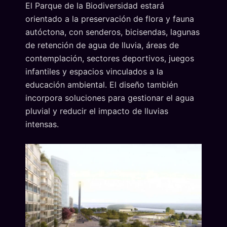
El Parque de la Biodiversidad estará
orientado a la preservación de flora y fauna
autóctona, con senderos, bicisendas, lagunas
de retención de agua de lluvia, áreas de
contemplación, sectores deportivos, juegos
infantiles y espacios vinculados a la
educación ambiental. El diseño también
incorpora soluciones para gestionar el agua
pluvial y reducir el impacto de lluvias
intensas.