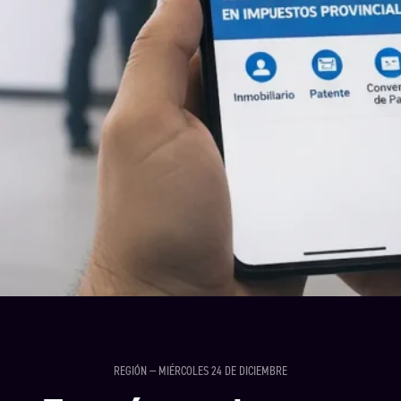
REGIÓN — MIÉRCOLES 24 DE DICIEMBRE