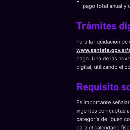
pago total anual y
Trámites di
Para la liquidación de 
www.santafe.gov.ar/
pago. Una de las nove
digital, utilizando el 
Requisito s
Es importante señalar
vigentes con cuotas a
categoría de “buen co
para el calendario fis