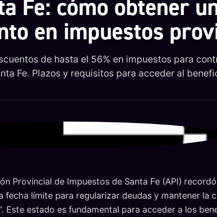
ta Fe: cómo obtener u
nto en impuestos provi
scuentos de hasta el 56% en impuestos para contr
nta Fe. Plazos y requisitos para acceder al benefi
ón Provincial de Impuestos de Santa Fe (API) recordó
a fecha límite para regularizar deudas y mantener la 
. Este estado es fundamental para acceder a los benef