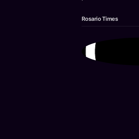
Rosario Times