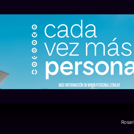
Rosar