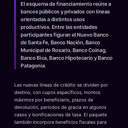
El esquema de financiamiento reúne a
bancos públicos y privados con líneas
orientadas a distintos usos
productivos. Entre las entidades
participantes figuran el Nuevo Banco
de Santa Fe, Banco Nación, Banco
Municipal de Rosario, Banco Coinag,
Banco Bica, Banco Hipotecario y Banco
Patagonia.
Las nuevas líneas de crédito se dividen por
destino, con cupos específicos, montos
máximos por beneficiario, plazos de
devolución, períodos de gracia en algunos
casos y bonificaciones de tasa. El paquete
también incorpora beneficios fiscales para