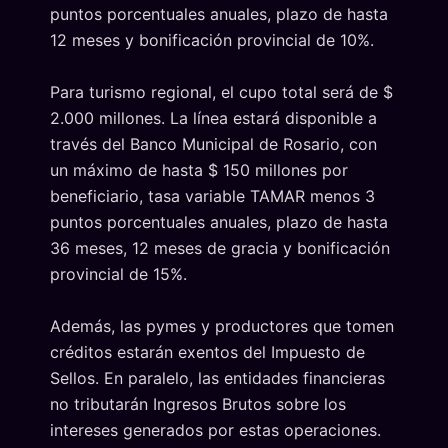
puntos porcentuales anuales, plazo de hasta
12 meses y bonificación provincial de 10%.
Para turismo regional, el cupo total será de $
2.000 millones. La línea estará disponible a
través del Banco Municipal de Rosario, con
un máximo de hasta $ 150 millones por
beneficiario, tasa variable TAMAR menos 3
puntos porcentuales anuales, plazo de hasta
36 meses, 12 meses de gracia y bonificación
provincial de 15%.
Además, las pymes y productores que tomen
créditos estarán exentos del Impuesto de
Sellos. En paralelo, las entidades financieras
no tributarán Ingresos Brutos sobre los
intereses generados por estas operaciones.