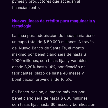
pymes y productores que accedan al
financiamiento.
Nuevas líneas de crédito para maquinaria y
tecnología
La línea para adquisición de maquinaria tiene
un cupo total de $ 50.000 millones. A través
del Nuevo Banco de Santa Fe, el monto
máximo por beneficiario será de hasta $
1.000 millones, con tasas fijas y variables
desde 8,20% hasta 14%, bonificación de
fabricantes, plazo de hasta 48 meses y
bonificación provincial de 10,5%.
En Banco Nación, el monto máximo por
beneficiario será de hasta $ 600 millones,
con tasas fijas hasta 60 meses y bonificación