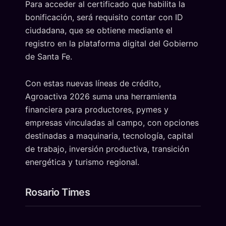
Para acceder al certificado que habilita la
bonificación, será requisito contar con ID
ciudadana, que se obtiene mediante el
registro en la plataforma digital del Gobierno
de Santa Fe.
Con estas nuevas líneas de crédito,
Agroactiva 2026 suma una herramienta
financiera para productores, pymes y
empresas vinculadas al campo, con opciones
destinadas a maquinaria, tecnología, capital
de trabajo, inversión productiva, transición
energética y turismo regional.
Rosario Times