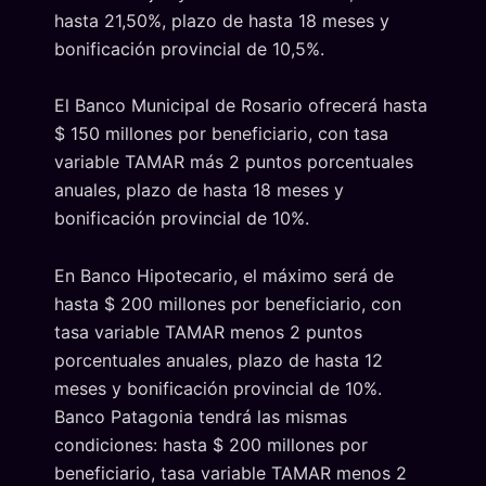
hasta 21,50%, plazo de hasta 18 meses y
bonificación provincial de 10,5%.
El Banco Municipal de Rosario ofrecerá hasta
$ 150 millones por beneficiario, con tasa
variable TAMAR más 2 puntos porcentuales
anuales, plazo de hasta 18 meses y
bonificación provincial de 10%.
En Banco Hipotecario, el máximo será de
hasta $ 200 millones por beneficiario, con
tasa variable TAMAR menos 2 puntos
porcentuales anuales, plazo de hasta 12
meses y bonificación provincial de 10%.
Banco Patagonia tendrá las mismas
condiciones: hasta $ 200 millones por
beneficiario, tasa variable TAMAR menos 2