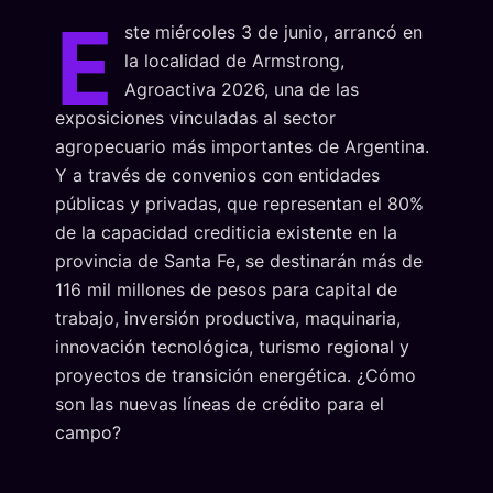
E
ste miércoles 3 de junio, arrancó en
la localidad de Armstrong,
Agroactiva 2026, una de las
exposiciones vinculadas al sector
agropecuario más importantes de Argentina.
Y a través de convenios con entidades
públicas y privadas, que representan el 80%
de la capacidad crediticia existente en la
provincia de Santa Fe, se destinarán más de
116 mil millones de pesos para capital de
trabajo, inversión productiva, maquinaria,
innovación tecnológica, turismo regional y
proyectos de transición energética. ¿Cómo
son las nuevas líneas de crédito para el
campo?