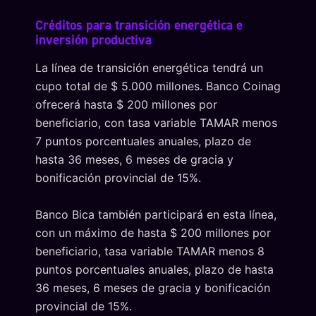
Créditos para transición energética e
inversión productiva
La línea de transición energética tendrá un
cupo total de $ 5.000 millones. Banco Coinag
ofrecerá hasta $ 200 millones por
beneficiario, con tasa variable TAMAR menos
7 puntos porcentuales anuales, plazo de
hasta 36 meses, 6 meses de gracia y
bonificación provincial de 15%.
Banco Bica también participará en esta línea,
con un máximo de hasta $ 200 millones por
beneficiario, tasa variable TAMAR menos 8
puntos porcentuales anuales, plazo de hasta
36 meses, 6 meses de gracia y bonificación
provincial de 15%.