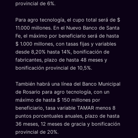
provincial de 6%.
Para agro tecnología, el cupo total será de $
11.000 millones. En el Nuevo Banco de Santa
Fe, el máximo por beneficiario será de hasta
$ 1.000 millones, con tasas fijas y variables
desde 8,20% hasta 14%, bonificación de
fabricantes, plazo de hasta 48 meses y
bonificación provincial de 10,5%.
También habrá una línea del Banco Municipal
de Rosario para agro tecnología, con un
máximo de hasta $ 150 millones por
beneficiario, tasa variable TAMAR menos 8
puntos porcentuales anuales, plazo de hasta
36 meses, 12 meses de gracia y bonificación
provincial de 20%.