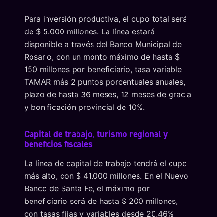
Para inversión productiva, el cupo total será
de $ 5.000 millones. La línea estará
disponible a través del Banco Municipal de
Rosario, con un monto máximo de hasta $
150 millones por beneficiario, tasa variable
TAMAR más 2 puntos porcentuales anuales,
plazo de hasta 36 meses, 12 meses de gracia
y bonificación provincial de 10%.
Capital de trabajo, turismo regional y
beneficios fiscales
La línea de capital de trabajo tendrá el cupo
más alto, con $ 41.000 millones. En el Nuevo
Banco de Santa Fe, el máximo por
beneficiario será de hasta $ 200 millones,
con tasas fijas y variables desde 20,46%