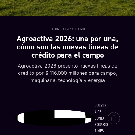
REGIÓN — JUEVES 4 DE JUNIO
Agroactiva 2026: una por una,
cómo son las nuevas líneas de
crédito para el campo
Agroactiva 2026 presentó nuevas líneas de
crédito por $ 116.000 millones para campo,
maquinaria, tecnología y energía
JUEVES
4 DE
JUNIO
ROSARIO
TIMES