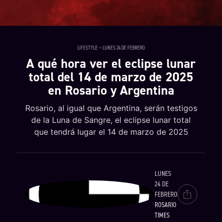
LIFESTYLE — LUNES 24 DE FEBRERO
A qué hora ver el eclipse lunar
total del 14 de marzo de 2025
en Rosario y Argentina
Rosario, al igual que Argentina, serán testigos
de la Luna de Sangre, el eclipse lunar total
que tendrá lugar el 14 de marzo de 2025
LUNES
24 DE
FEBRERO
ROSARIO
TIMES