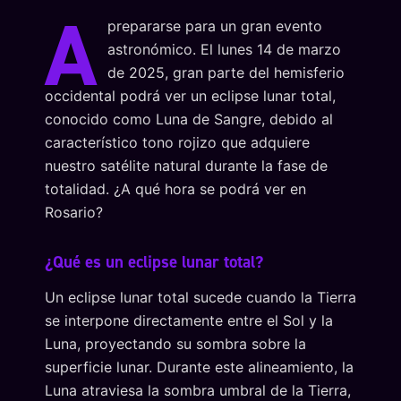
A
prepararse para un gran evento
astronómico. El lunes 14 de marzo
de 2025, gran parte del hemisferio
occidental podrá ver un eclipse lunar total,
conocido como Luna de Sangre, debido al
característico tono rojizo que adquiere
nuestro satélite natural durante la fase de
totalidad. ¿A qué hora se podrá ver en
Rosario?
¿Qué es un eclipse lunar total?
Un eclipse lunar total sucede cuando la Tierra
se interpone directamente entre el Sol y la
Luna, proyectando su sombra sobre la
superficie lunar. Durante este alineamiento, la
Luna atraviesa la sombra umbral de la Tierra,