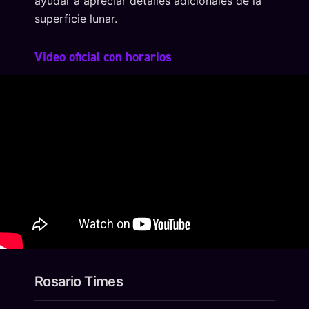
ayudar a apreciar detalles adicionales de la
superficie lunar.
Video oficial con horarios
Rosario Times