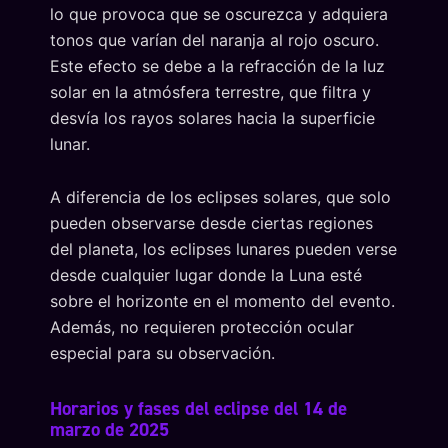
lo que provoca que se oscurezca y adquiera
tonos que varían del naranja al rojo oscuro.
Este efecto se debe a la refracción de la luz
solar en la atmósfera terrestre, que filtra y
desvía los rayos solares hacia la superficie
lunar.
A diferencia de los eclipses solares, que solo
pueden observarse desde ciertas regiones
del planeta, los eclipses lunares pueden verse
desde cualquier lugar donde la Luna esté
sobre el horizonte en el momento del evento.
Además, no requieren protección ocular
especial para su observación.
Horarios y fases del eclipse del 14 de
marzo de 2025