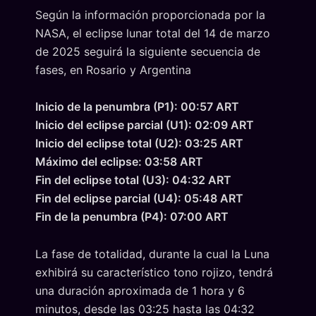
Según la información proporcionada por la
NASA, el eclipse lunar total del 14 de marzo
de 2025 seguirá la siguiente secuencia de
fases, en Rosario y Argentina
Inicio de la penumbra (P1): 00:57 ART
Inicio del eclipse parcial (U1): 02:09 ART
Inicio del eclipse total (U2): 03:25 ART
Máximo del eclipse: 03:58 ART
Fin del eclipse total (U3): 04:32 ART
Fin del eclipse parcial (U4): 05:48 ART
Fin de la penumbra (P4): 07:00 ART
La fase de totalidad, durante la cual la Luna
exhibirá su característico tono rojizo, tendrá
una duración aproximada de 1 hora y 6
minutos, desde las 03:25 hasta las 04:32