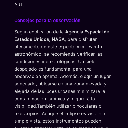
ART.
Consejos para la observación
Según explicaron de la
Agencia Espacial de
Estados Unidos, NASA
, para disfrutar
plenamente de este espectacular evento
astronómico, se recomienda verificar las
condiciones meteorológicas: Un cielo
despejado es fundamental para una
observación óptima. Además, elegir un lugar
adecuado, ubicarse en una zona elevada y
alejada de las luces urbanas minimizará la
contaminación lumínica y mejorará la
visibilidad.También utilizar binoculares o
telescopios. Aunque el eclipse es visible a
simple vista, estos instrumentos pueden