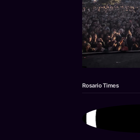
Rosario Times