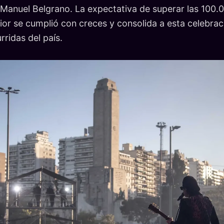
Manuel Belgrano. La expectativa de superar las 100.
erior se cumplió con creces y consolida a esta celebra
ridas del país.