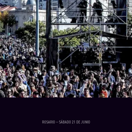
ROSARIO — SÁBADO 21 DE JUNIO