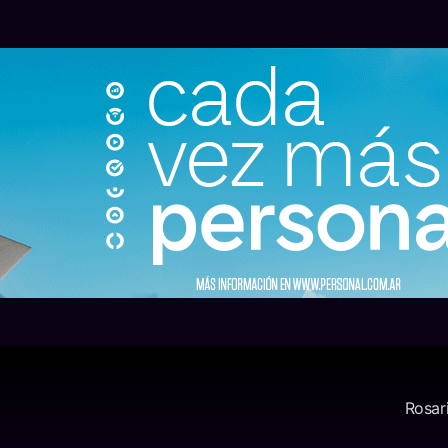
Rosar